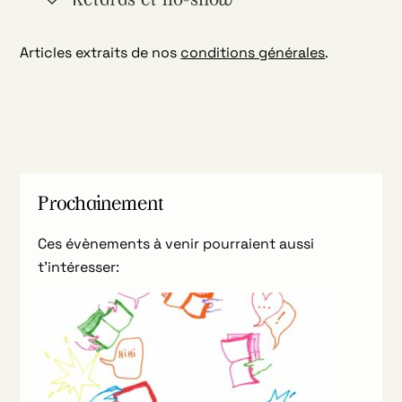
Retards et no-show
Articles extraits de nos
conditions générales
.
Prochainement
Ces évènements à venir pourraient aussi
t’intéresser: