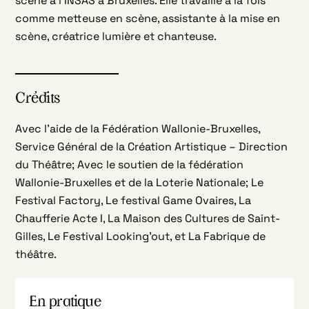
scène à l’INSAS à Bruxelles. Elle travaille à la fois
comme metteuse en scène, assistante à la mise en
scène, créatrice lumière et chanteuse.
Crédits
Avec l’aide de la Fédération Wallonie-Bruxelles,
Service Général de la Création Artistique – Direction
du Théâtre; Avec le soutien de la fédération
Wallonie-Bruxelles et de la Loterie Nationale; Le
Festival Factory, Le festival Game Ovaires, La
Chaufferie Acte I, La Maison des Cultures de Saint-
Gilles, Le Festival Looking’out, et La Fabrique de
théâtre.
En pratique