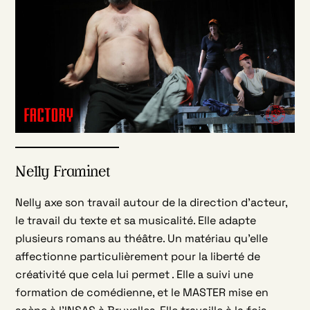
Nelly Framinet
Nelly axe son travail autour de la direction d’acteur,
le travail du texte et sa musicalité. Elle adapte
plusieurs romans au théâtre. Un matériau qu’elle
affectionne particulièrement pour la liberté de
créativité que cela lui permet . Elle a suivi une
formation de comédienne, et le MASTER mise en