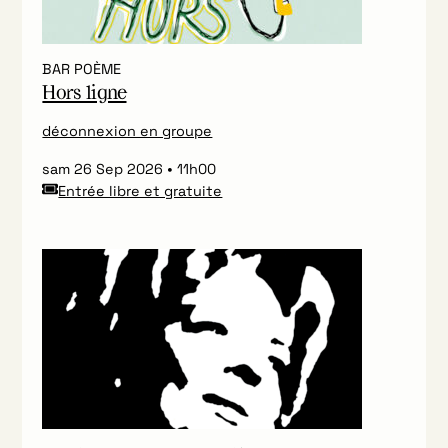
BAR POÈME
Hors ligne
déconnexion en groupe
sam 26 Sep 2026
11h00
Entrée libre et gratuite