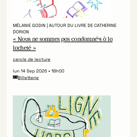
MÉLANIE GODIN | AUTOUR DU LIVRE DE CATHERINE
DORION
« Nous ne sommes pas condamné·es à la
lacheté »
cercle de lecture
lun 14 Sep 2026
18h00
Billetterie