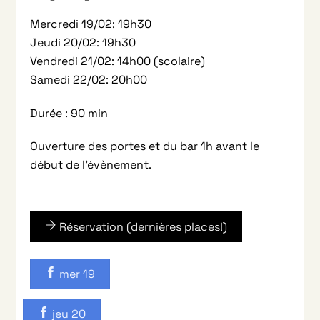
Mercredi 19/02: 19h30
Jeudi 20/02: 19h30
Vendredi 21/02: 14h00 (scolaire)
Samedi 22/02: 20h00
Durée :
90 min
Ouverture des portes et du bar 1h avant le
début de l’évènement.
Réservation (dernières places!)
mer 19
jeu 20