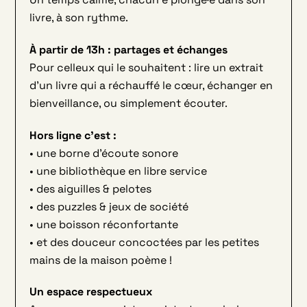
livre, à son rythme.
À partir de 13h : partages et échanges
Pour celleux qui le souhaitent : lire un extrait
d’un livre qui a réchauffé le cœur, échanger en
bienveillance, ou simplement écouter.
Hors ligne c’est :
• une borne d’écoute sonore
• une bibliothèque en libre service
• des aiguilles & pelotes
• des puzzles & jeux de société
• une boisson réconfortante
• et des douceur concoctées par les petites
mains de la maison poème !
Un espace respectueux