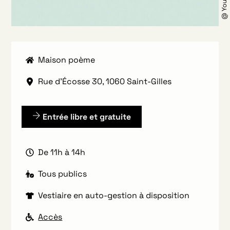
Maison poème
Rue d'Écosse 30, 1060 Saint-Gilles
Entrée libre et gratuite
De 11h à 14h
Tous publics
Vestiaire en auto-gestion à disposition
Accès