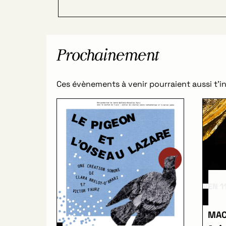
Prochainement
Ces évènements à venir pourraient aussi t’in
VEN 1
MAC