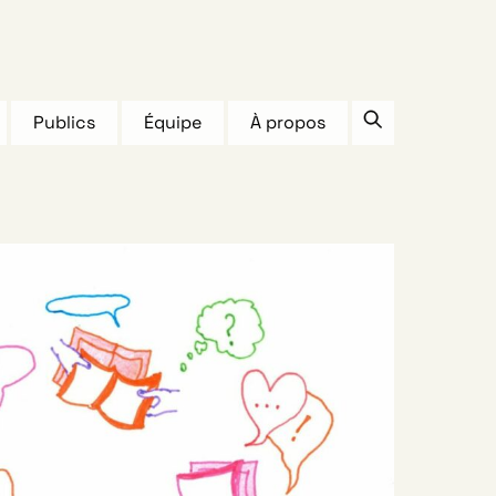
Publics
Équipe
À propos