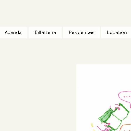
Agenda
Billetterie
Résidences
Location