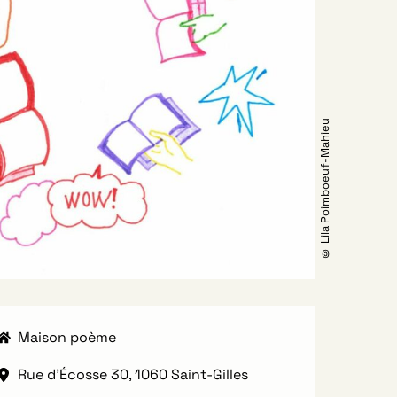
© Lila Poimboeuf-Mahieu
Maison poème
Rue d'Écosse 30, 1060 Saint-Gilles