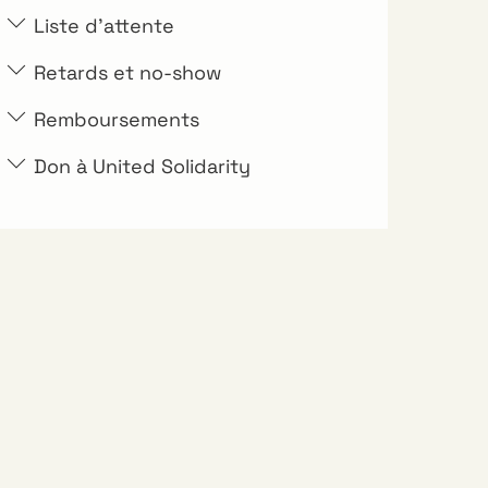
Liste d'attente
Retards et no-show
Remboursements
Don à United Solidarity