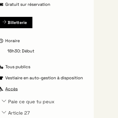
Gratuit sur réservation
Billetterie
Horaire
18h30: Début
Tous publics
Vestiaire en auto-gestion à disposition
Accès
Paie ce que tu peux
Article 27