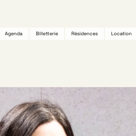
Agenda
Billetterie
Résidences
Location