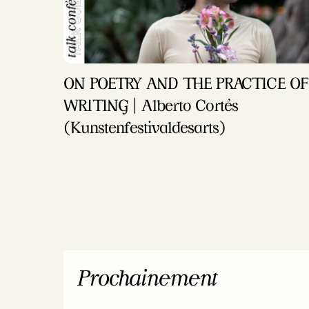
ON POETRY AND THE PRACTICE OF
WRITING | Alberto Cortés
(Kunstenfestivaldesarts)
Prochainement