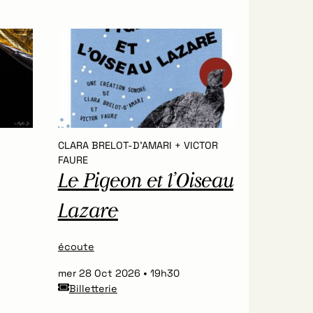
CLARA BRELOT-D’AMARI + VICTOR
FAURE
Le Pigeon et l’Oiseau
Lazare
écoute
mer 28 Oct 2026
19h30
Billetterie