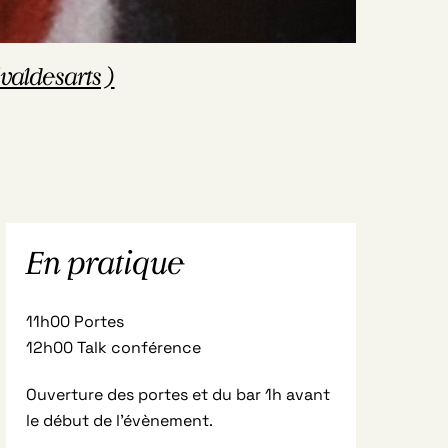
valdesarts)
En pratique
11h00 Portes
12h00 Talk conférence
Ouverture des portes et du bar 1h avant
le début de l’évènement.