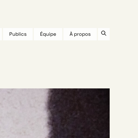
Publics
Équipe
À propos