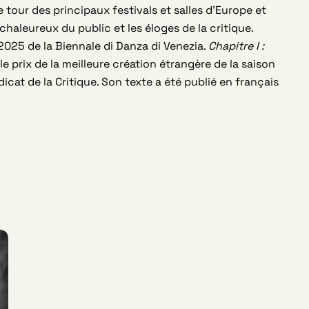
le tour des principaux festivals et salles d’Europe et
chaleureux du public et les éloges de la critique.
2025 de la Biennale di Danza di Venezia.
Chapitre I :
le prix de la meilleure création étrangère de la saison
cat de la Critique. Son texte a été publié en français