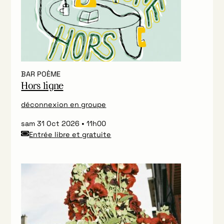
BAR POÈME
Hors ligne
déconnexion en groupe
sam 31 Oct 2026
11h00
Entrée libre et gratuite