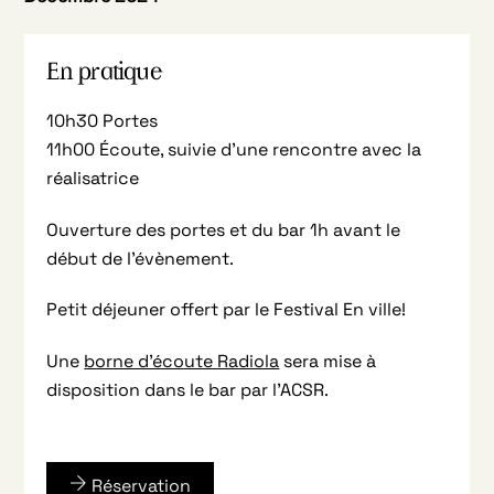
En pratique
10h30 Portes
11h00 Écoute, suivie d’une rencontre avec la
réalisatrice
Ouverture des portes et du bar 1h avant le
début de l’évènement.
Petit déjeuner offert par le Festival En ville!
Une
borne d’écoute Radiola
sera mise à
disposition dans le bar par l’ACSR.
Réservation