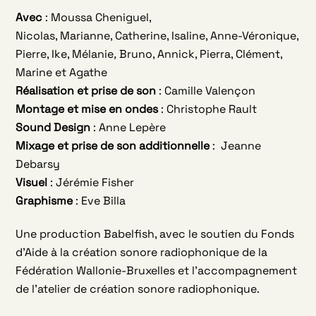
Avec
: Moussa Cheniguel,
Nicolas, Marianne, Catherine, Isaline, Anne-Véronique,
Pierre, Ike, Mélanie
,
Bruno, Annick, Pierra, Clément,
Marine et Agathe
Réalisation et prise de son
: Camille Valençon
Montage et mise en ondes
: Christophe Rault
Sound Design
: Anne Lepère
Mixage et prise de son additionnelle
: Jeanne
Debarsy
Visuel
: Jérémie Fisher
Graphisme
: Eve Billa
Une production Babelfish, avec le soutien du Fonds
d’Aide à la création sonore radiophonique de la
Fédération Wallonie-Bruxelles et l’accompagnement
de l’atelier de création sonore radiophonique.