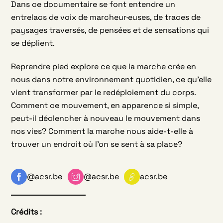
Dans ce documentaire se font entendre un
entrelacs de voix de marcheur·euses, de traces de
paysages traversés, de pensées et de sensations qui
se déplient.
Reprendre pied explore ce que la marche crée en
nous dans notre environnement quotidien, ce qu’elle
vient transformer par le redéploiement du corps.
Comment ce mouvement, en apparence si simple,
peut-il déclencher à nouveau le mouvement dans
nos vies? Comment la marche nous aide-t-elle à
trouver un endroit où l’on se sent à sa place?
@acsr.be
@acsr.be
acsr.be
Crédits :