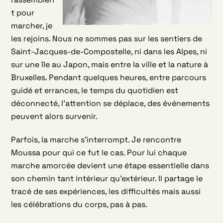
t pour
marcher, je
les rejoins. Nous ne sommes pas sur les sentiers de
Saint-Jacques-de-Compostelle, ni dans les Alpes, ni
sur une île au Japon, mais entre la ville et la nature à
Bruxelles. Pendant quelques heures, entre parcours
guidé et errances, le temps du quotidien est
déconnecté, l’attention se déplace, des événements
peuvent alors survenir.
Parfois, la marche s’interrompt. Je rencontre
Moussa pour qui ce fut le cas. Pour lui chaque
marche amorcée devient une étape essentielle dans
son chemin tant intérieur qu’extérieur. Il partage le
tracé de ses expériences, les difficultés mais aussi
les célébrations du corps, pas à pas.