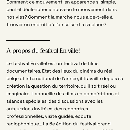
Comment ce mouvement, en apparence si simple,
peut-il déclencher à nouveau le mouvement dans
nos vies? Comment la marche nous aide-t-elle à
trouver un endroit où l’on se sent à sa place?
A propos du festival En ville!
Le festival En ville! est un festival de films
documentaires. Etat des lieux du cinéma du réel
belge et international de l’année, il travaille depuis sa
création la question du territoire, qu’il soit réel ou
imaginaire. Il accueille des films en compétitions et
séances spéciales, des discussions avec les
auteur·rices invité·es, des rencontres
professionnelles, visite guidée, écoute
radiophonique… La 6e édition du festival prend