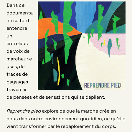
Dans ce
documenta
ire se font
entendre
un
entrelacs
de voix de
marcheur·e
uses, de
traces de
paysages
traversés,
de pensées et de sensations qui se déplient.
Reprendre pied
explore ce que la marche crée en
nous dans notre environnement quotidien, ce qu’elle
vient transformer par le redéploiement du corps.