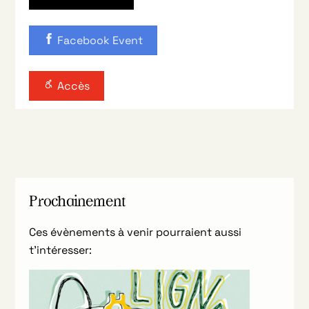
Facebook Event
Accès
Prochainement
Ces évènements à venir pourraient aussi
t’intéresser: