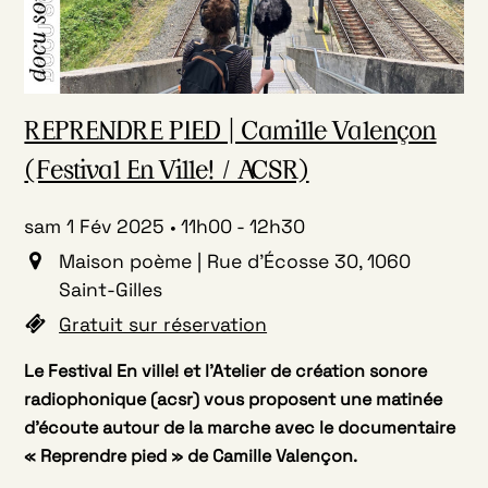
REPRENDRE PIED | Camille Valençon
(Festival En Ville! / ACSR)
sam 1 Fév 2025
11h00
-
12h30
Maison poème | Rue d'Écosse 30, 1060
Saint-Gilles
Gratuit sur réservation
Le Festival En ville! et l’Atelier de création sonore
radiophonique (acsr) vous proposent une matinée
d’écoute autour de la marche avec le documentaire
« Reprendre pied » de Camille Valençon.