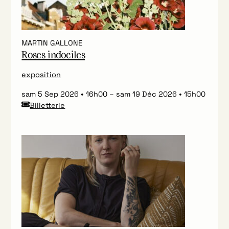
MARTIN GALLONE
Roses indociles
exposition
sam 5 Sep 2026
16h00
–
sam 19 Déc 2026
15h00
Billetterie