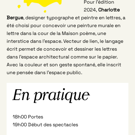
Pour l’édition
2024,
Charlotte
Bergue
, designer typographe et peintre en lettres, a
été choisi pour concevoir une peinture murale en
lettre dans la cour de la Maison poème, une
interstice dans l’espace. Vecteur de lien, le langage
écrit permet de concevoir et dessiner les lettres
dans l’espace architectural comme sur le papier.
Avec la couleur et son geste spontané, elle inscrit
une pensée dans l’espace public.
En pratique
18h00 Portes
19h00 Début des spectacles