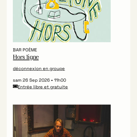
BAR POÈME
Hors ligne
déconnexion en groupe
sam 26 Sep 2026
11h00
Entrée libre et gratuite