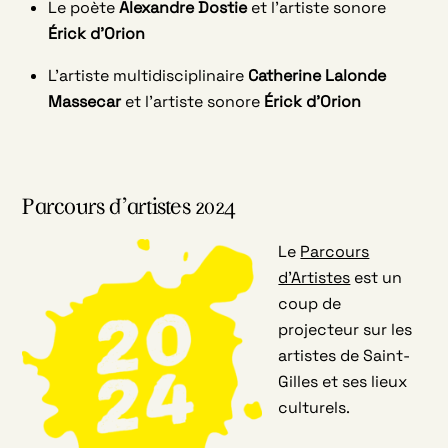
Le poète
Alexandre Dostie
et l’artiste sonore
Érick d’Orion
L’artiste multidisciplinaire
Catherine Lalonde
Massecar
et l’artiste sonore
Érick d’Orion
Parcours d’artistes 2024
Le
Parcours
d’Artistes
est un
coup de
projecteur sur les
artistes de Saint-
Gilles et ses lieux
culturels.