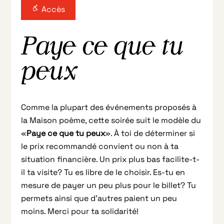
Accès
Paye ce que tu
peux
Comme la plupart des événements proposés à
la Maison poème, cette soirée suit le modèle du
«
Paye ce que tu peux
». À toi de déterminer si
le prix recommandé convient ou non à ta
situation financière. Un prix plus bas facilite-t-
il ta visite? Tu es libre de le choisir. Es-tu en
mesure de payer un peu plus pour le billet? Tu
permets ainsi que d’autres paient un peu
moins. Merci pour ta solidarité!