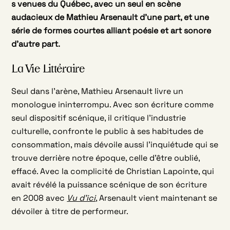
s venues du Québec, avec un seul en scène
audacieux de Mathieu Arsenault d’une part, et une
série de formes courtes alliant poésie et art sonore
d’autre part.
La Vie Littéraire
Seul dans l’arène, Mathieu Arsenault livre un
monologue ininterrompu. Avec son écriture comme
seul dispositif scénique, il critique l’industrie
culturelle, confronte le public à ses habitudes de
consommation, mais dévoile aussi l’inquiétude qui se
trouve derrière notre époque, celle d’être oublié,
effacé. Avec la complicité de Christian Lapointe, qui
avait révélé la puissance scénique de son écriture
en 2008 avec
Vu d’ici
, Arsenault vient maintenant se
dévoiler à titre de performeur.