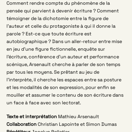
Comment rendre compte du phénomène de la
pensée qui parvient à devenir écriture ? Comment
témoigner de la dichotomie entre la figure de
l’auteur et celle du protagoniste à qui il donne la
parole ? Est-ce que toute écriture est
autobiographique ? Dans un aller-retour entre mise
en jeu d’une figure fictionnelle, enquête sur
l’écriture, conférence d’un auteur et performance
scénique, Arsenault cherche à parler de son temps
par tous les moyens. Se prêtant au jeu de
l’interprète, il cherche les espaces entre sa posture
et les modalités de son expression, pour enfin se
mouiller et assumer le contenu de son écriture dans
un face à face avec son lectorat.
Texte et interprétation
Mathieu Arsenault
Collaboration
Christian Lapointe et Simon Dumas
Répétiteur
Jocelyn Pelletier