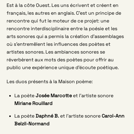
Est à la côte Ouest. Les uns écrivent et créent en
français, les autres en anglais. C’est un principe de
rencontre qui fut le moteur de ce projet: une
rencontre interdisciplinaire entre la poésie et les
arts sonores qui a permis la création d’assemblages
où s’entremêlent les influences des poètes et
artistes sonores. Les ambiances sonores se
réverbèrent aux mots des poètes pour offrir au
public une expérience unique d’écoute poétique.
Les duos présents à la Maison poème:
La poète
Josée Marcotte
et l’artiste sonore
Miriane Rouillard
La poète
Daphné B.
et l’artiste sonore
Carol-Ann
Belzil-Normand