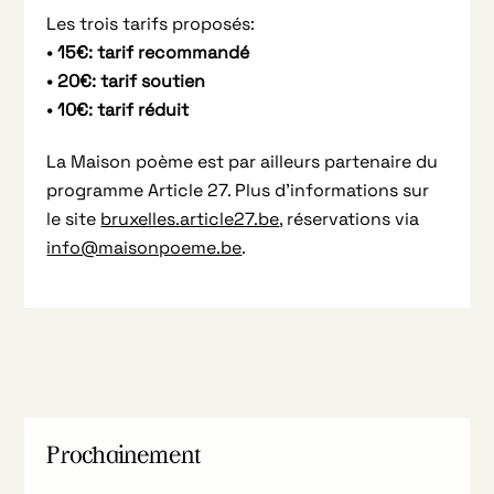
Les trois tarifs proposés:
• 15€: tarif recommandé
• 20€: tarif soutien
• 10€: tarif réduit
La Maison poème est par ailleurs partenaire du
programme Article 27. Plus d’informations sur
le site
bruxelles.article27.be
, réservations via
info@maisonpoeme.be
.
Prochainement