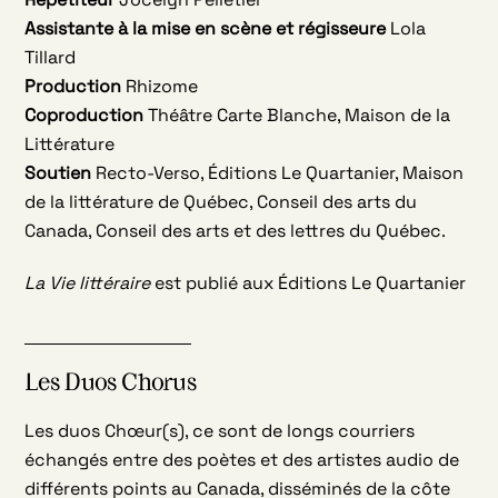
Assistante à la mise en scène et régisseure
Lola
Tillard
Production
Rhizome
Coproduction
Théâtre Carte Blanche, Maison de la
Littérature
Soutien
Recto-Verso, Éditions Le Quartanier, Maison
de la littérature de Québec, Conseil des arts du
Canada, Conseil des arts et des lettres du Québec.
La Vie littéraire
est publié aux Éditions Le Quartanier
Les Duos Chorus
Les duos Chœur(s), ce sont de longs courriers
échangés entre des poètes et des artistes audio de
différents points au Canada, disséminés de la côte