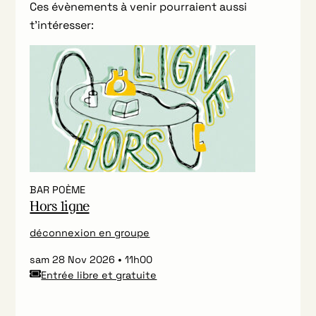
Ces évènements à venir pourraient aussi
t’intéresser:
BAR POÈME
Hors ligne
déconnexion en groupe
sam 28 Nov 2026
11h00
Entrée libre et gratuite