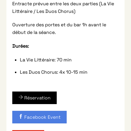
Entracte prévue entre les deux parties (La Vie
Littéraire / Les Duos Chorus)
Ouverture des portes et du bar 1h avant le
début de la séance.
Durées:
La Vie Littéraire: 70 min
Les Duos Chorus: 4x 10-15 min
Réservation
Facebook Event