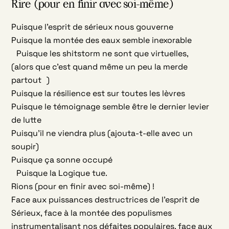
Rire (pour en finir avec soi-même)
Puisque l’esprit de sérieux nous gouverne
Puisque la montée des eaux semble inexorable
Puisque les shitstorm ne sont que virtuelles,
(alors que c’est quand même un peu la merde
partout )
Puisque la résilience est sur toutes les lèvres
Puisque le témoignage semble être le dernier levier
de lutte
Puisqu’il ne viendra plus (ajouta-t-elle avec un
soupir)
Puisque ça sonne occupé
Puisque la Logique tue.
Rions (pour en finir avec soi-même) !
Face aux puissances destructrices de l’esprit de
Sérieux, face à la montée des populismes
instrumentalisant nos défaites populaires, face aux