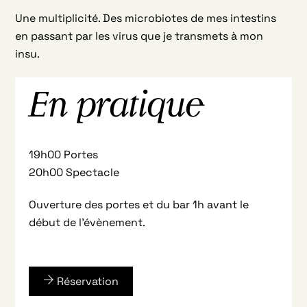
Une multiplicité. Des microbiotes de mes intestins
en passant par les virus que je transmets à mon
insu.
En pratique
19h00 Portes
20h00 Spectacle
Ouverture des portes et du bar 1h avant le
début de l’évènement.
Réservation