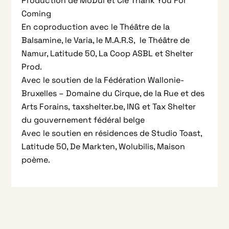
Production de MoDul et Cie Thank You For
Coming
En coproduction avec le Théâtre de la
Balsamine, le Varia, le M.A.R.S, le Théâtre de
Namur, Latitude 50, La Coop ASBL et Shelter
Prod.
Avec le soutien de la Fédération Wallonie-
Bruxelles – Domaine du Cirque, de la Rue et des
Arts Forains, taxshelter.be, ING et Tax Shelter
du gouvernement fédéral belge
Avec le soutien en résidences de Studio Toast,
Latitude 50, De Markten, Wolubilis, Maison
poème.