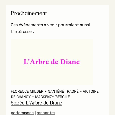
Prochainement
Ces évènements à venir pourraient aussi
t’intéresser:
FLORENCE MINDER + NANTÉNÉ TRAORÉ + VICTOIRE
DE CHANGY + MACKENZY BERGILE
Soirée L’Arbre de Diane
performance
|
rencontre