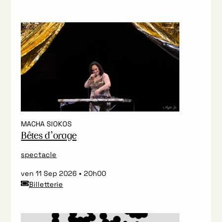
MACHA SIOKOS
Bêtes d’orage
spectacle
ven 11 Sep 2026
20h00
Billetterie