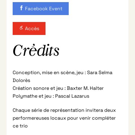
Facebook Event
Accès
Crédits
Conception, mise en scène, jeu : Sara Selma
Dolorès
Création sonore et jeu : Baxter M. Halter
Polymathe et jeu : Pascal Lazarus
Chaque série de représentation invitera deux
performereuses locaux pour venir compléter
ce trio