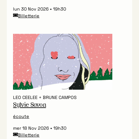
lun 30 Nov 2026
19h30
Billetterie
LEO CEELEE + BRUNE CAMPOS
Sylvie Savon
écoute
mer 18 Nov 2026
19h30
Billetterie