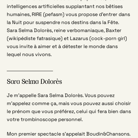
intelligences artificielles supplantant nos bêtises
humaines, RIRE (pefasm) vous propose d’entrer dans
la Nuit pour suspendre nos destins dans la Fête.
Sara Selma Dolorès, reine verbomaniaque, Baxter
(wikipédiste fatrasique) et Lazarus (cock-porn girl)
vous invite à aimer et à détester le monde dans
lequel nous vivons.
Sara Selma Dolorès
Je m’appelle Sara Selma Dolorès. Vous pouvez
m’appelez comme ça, mais vous pouvez aussi choisir
le prénom que vous préférez, celui qui fera bien dans
votre trombinoscope personnel.
Mon premier spectacle s’appelait Boudin&Chansons.