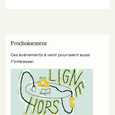
Prochainement
Ces évènements à venir pourraient aussi
t’intéresser: