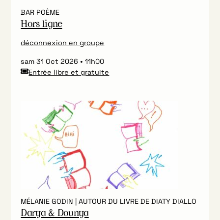
BAR POÈME
Hors ligne
déconnexion en groupe
sam 31 Oct 2026
11h00
Entrée libre et gratuite
MÉLANIE GODIN | AUTOUR DU LIVRE DE DIATY DIALLO
Darya & Dounya