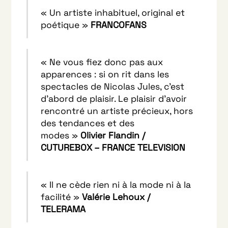
« Un artiste inhabituel, original et
poétique »
FRANCOFANS
« Ne vous fiez donc pas aux
apparences : si on rit dans les
spectacles de Nicolas Jules, c’est
d’abord de plaisir. Le plaisir d’avoir
rencontré un artiste précieux, hors
des tendances et des
modes »
Olivier Flandin /
CUTUREBOX – FRANCE TELEVISION
« Il ne cède rien ni à la mode ni à la
facilité »
Valérie Lehoux /
TELERAMA