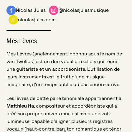
Nicolas Jules
@nicolasjulesmusique
nicolasjules.com
Mes Lèvres
Mes Lèvres (anciennement inconnu sous le nom de
van Twolips) est un duo vocal bruxellois qui réunit
une guitariste et un accordéoniste. L’utilisation de
leurs instruments est le fruit d’une musique
imaginaire, d’un temps oublié ou pas encore arrivé.
Les lèvres de cette paire binomiale appartiennent à:
Matthieu Ha
, compositeur et accordéoniste qui a
créé son propre univers musical avec une voix
lumineuse, capable d’aligner plusieurs registres
vocaux (haut-contre, baryton romantique et ténor