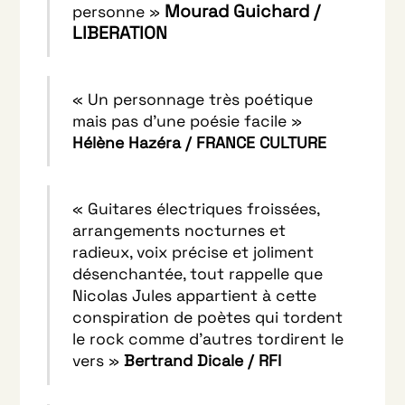
Mourad Guichard /
personne »
LIBERATION
« Un personnage très poétique
mais pas d’une poésie facile »
Hélène Hazéra / FRANCE CULTURE
« Guitares électriques froissées,
arrangements nocturnes et
radieux, voix précise et joliment
désenchantée, tout rappelle que
Nicolas Jules appartient à cette
conspiration de poètes qui tordent
le rock comme d’autres tordirent le
vers »
Bertrand Dicale / RFI