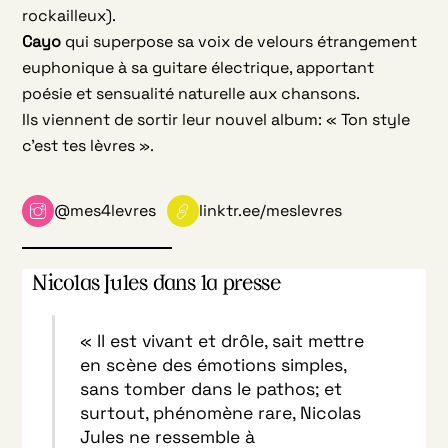
rockailleux).
Cayo
qui superpose sa voix de velours étrangement
euphonique à sa guitare électrique, apportant
poésie et sensualité naturelle aux chansons.
Ils viennent de sortir leur nouvel album: « Ton style
c’est tes lèvres ».
@mes4levres
linktr.ee/meslevres
Nicolas Jules dans la presse
« Il est vivant et drôle, sait mettre
en scène des émotions simples,
sans tomber dans le pathos; et
surtout, phénomène rare, Nicolas
Jules ne ressemble à