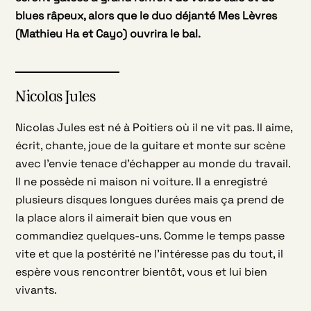
blues râpeux, alors que le duo déjanté Mes Lèvres
(Mathieu Ha et Cayo) ouvrira le bal.
Nicolas Jules
Nicolas Jules est né à Poitiers où il ne vit pas. Il aime,
écrit, chante, joue de la guitare et monte sur scène
avec l’envie tenace d’échapper au monde du travail.
Il ne possède ni maison ni voiture. Il a enregistré
plusieurs disques longues durées mais ça prend de
la place alors il aimerait bien que vous en
commandiez quelques-uns. Comme le temps passe
vite et que la postérité ne l’intéresse pas du tout, il
espère vous rencontrer bientôt, vous et lui bien
vivants.