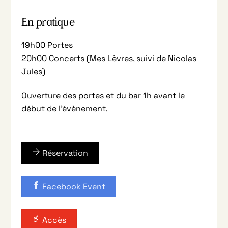
En pratique
19h00 Portes
20h00 Concerts (Mes Lèvres, suivi de Nicolas
Jules)
Ouverture des portes et du bar 1h avant le
début de l’évènement.
Réservation
Facebook Event
Accès