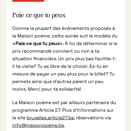
Paie ce que tu peux
Comme la plupart des événements proposés à
la Maison poème, cette soirée suit le modèle du
«
Paie ce que tu peux
». À toi de déterminer si le
prix recommandé convient ou non à ta
situation financière. Un prix plus bas facilite-t-
il ta visite? Tu es libre de le choisir. Es-tu en
mesure de payer un peu plus pour le billet? Tu
permets ainsi que d’autres paient un peu
moins. Merci pour ta solidarité!
La Maison poème est par ailleurs partenaire du
programme Article 27. Plus d’informations sur
le site
bruxelles.article27.be
, réservations via
info@maisonpoeme.be
.