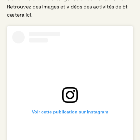
Retrouvez des images et vidéos des activités de Et
cætera ici
.
Voir cette publication sur Instagram