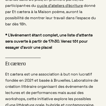
participant·es du
cycle d’ateliers d’écriture
donné
par Et cætera à la Maison poème, auront la
possibilité de montrer leur travail dans l’espace du
bar dès 18h.
* L’événement étant complet, une liste d’attente
sera ouverte à partir de 17h30. Venez tôt pour
essayer d’avoir une place!
Et cætera
Et cætera est une association à but non lucratif
fondée en 2021 et basée à Bruxelles. Laboratoire de
création littéraire organisant des événements de
lectures et de performances mais aussi des
workshops, cette initiative explore les possibles
d’une littérature orale, hybride et contemporaine.