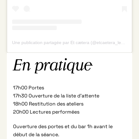
Une publication partagée par Et cætera (@etcaetera_lectures)
En pratique
17h00 Portes
17h30 Ouverture de la liste d’attente
18h00 Restitution des ateliers
20h00 Lectures performées
Ouverture des portes et du bar 1h avant le
début de la séance.