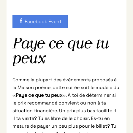
Facebook Event
Paye ce que tu
peux
Comme la plupart des événements proposés à
la Maison poème, cette soirée suit le modèle du
«
Paye ce que tu peux
». À toi de déterminer si
le prix recommandé convient ou non à ta
situation financière. Un prix plus bas facilite-t-
il ta visite? Tu es libre de le choisir. Es-tu en
mesure de payer un peu plus pour le billet? Tu