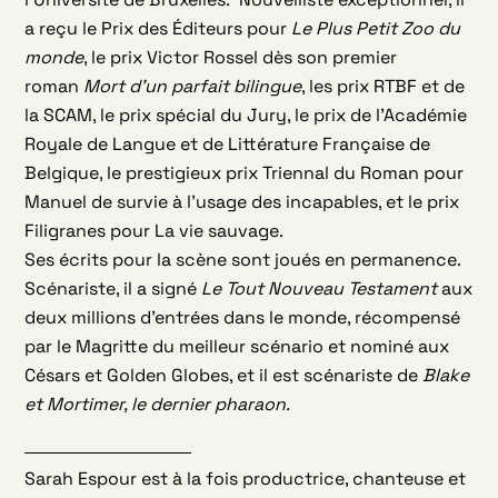
a reçu le Prix des Éditeurs pour
Le Plus Petit Zoo du
monde
, le prix Victor Rossel dès son premier
roman
Mort d’un parfait bilingue
, les prix RTBF et de
la SCAM, le prix spécial du Jury, le prix de l’Académie
Royale de Langue et de Littérature Française de
Belgique, le prestigieux prix Triennal du Roman pour
Manuel de survie à l’usage des incapables, et le prix
Filigranes pour La vie sauvage.
Ses écrits pour la scène sont joués en permanence.
Scénariste, il a signé
Le Tout Nouveau Testament
aux
deux millions d’entrées dans le monde, récompensé
par le Magritte du meilleur scénario et nominé aux
Césars et Golden Globes, et il est scénariste de
Blake
et Mortimer, le dernier pharaon.
Sarah Espour est à la fois productrice, chanteuse et