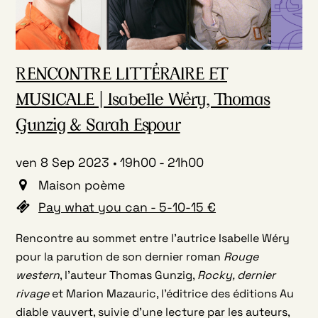
RENCONTRE LITTÉRAIRE ET
MUSICALE | Isabelle Wéry, Thomas
Gunzig & Sarah Espour
ven 8 Sep 2023
19h00
-
21h00
Maison poème
Pay what you can - 5-10-15 €
Rencontre au sommet entre l’autrice Isabelle Wéry
pour la parution de son dernier roman
Rouge
western
, l’auteur Thomas Gunzig,
Rocky, dernier
rivage
et Marion Mazauric, l’éditrice des éditions Au
diable vauvert, suivie d’une lecture par les auteurs,