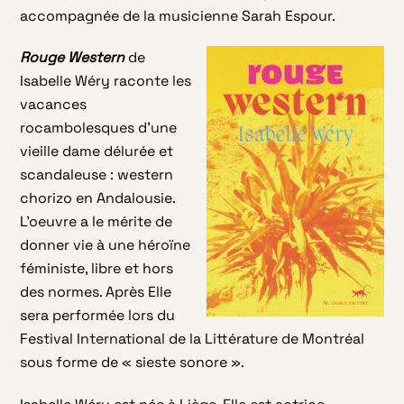
accompagnée de la musicienne Sarah Espour.
Rouge Western
de
Isabelle Wéry raconte les
vacances
rocambolesques d’une
vieille dame délurée et
scandaleuse : western
chorizo en Andalousie.
L’oeuvre a le mérite de
donner vie à une héroïne
féministe, libre et hors
des normes. Après Elle
sera performée lors du
Festival International de la Littérature de Montréal
sous forme de « sieste sonore ».