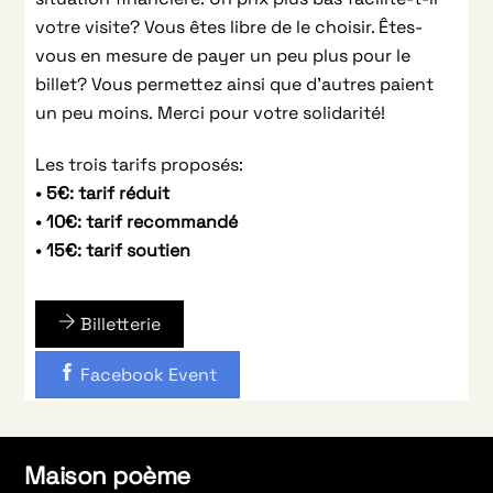
votre visite? Vous êtes libre de le choisir. Êtes-
vous en mesure de payer un peu plus pour le
billet? Vous permettez ainsi que d’autres paient
un peu moins. Merci pour votre solidarité!
Les trois tarifs proposés:
• 5€: tarif réduit
• 10€: tarif recommandé
• 15€: tarif soutien
Billetterie
Facebook Event
Maison poème