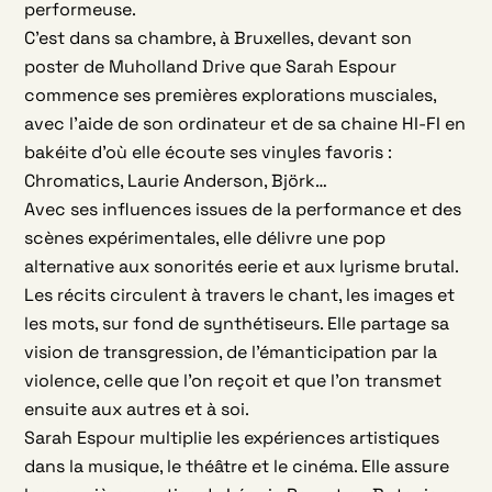
performeuse.
C’est dans sa chambre, à Bruxelles, devant son
poster de Muholland Drive que Sarah Espour
commence ses premières explorations musciales,
avec l’aide de son ordinateur et de sa chaine HI-FI en
bakéite d’où elle écoute ses vinyles favoris :
Chromatics, Laurie Anderson, Björk…
Avec ses influences issues de la performance et des
scènes expérimentales, elle délivre une pop
alternative aux sonorités eerie et aux lyrisme brutal.
Les récits circulent à travers le chant, les images et
les mots, sur fond de synthétiseurs. Elle partage sa
vision de transgression, de l’émanticipation par la
violence, celle que l’on reçoit et que l’on transmet
ensuite aux autres et à soi.
Sarah Espour multiplie les expériences artistiques
dans la musique, le théâtre et le cinéma. Elle assure