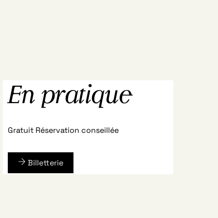
En pratique
Gratuit
Réservation conseillée
Billetterie