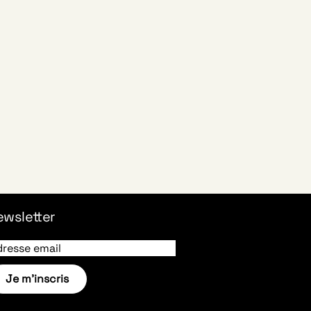
ewsletter