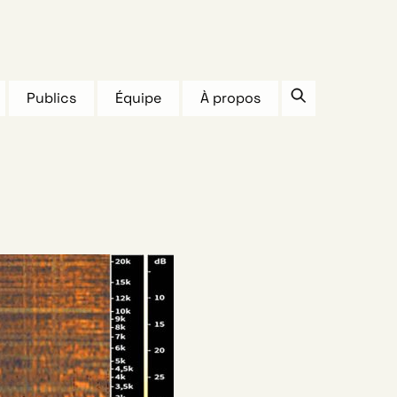
Publics
Équipe
À propos