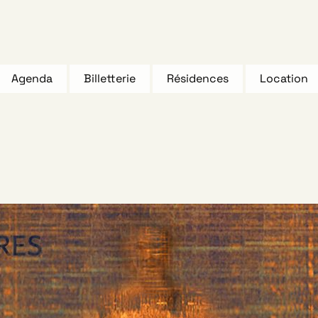
Agenda
Billetterie
Résidences
Location