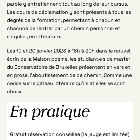
parole y entretiennent tout au long de leur cursus.
Les cours de déclamation y sont présents à tous les
degrés de la formation, permettant à chacun et
chacune de rentrer par un chemin personnel et
singulier, en littérature.
Les 19 et 20 janvier 2023 à 16h à 20h dans le nouvel
écrin de la Maison poème, les étudiant·e·s de master
du Conservatoire de Bruxelles présentent en vers et
en prose, l’aboutissement de ce chemin. Comme une
cerise sur le gâteau littéraire qu’ils et elles se sont
choisi.
En pratique
Gratuit
réservation conseillée (la jauge est limitée)