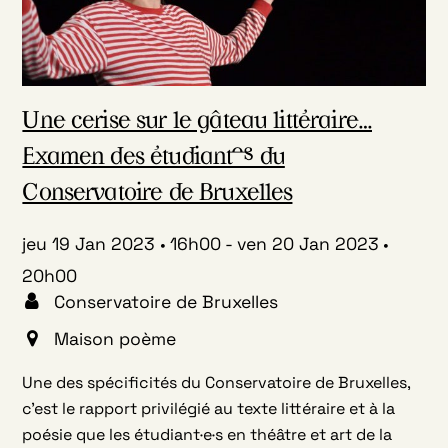
Une cerise sur le gâteau littéraire…
Examen des étudiant·es du
Conservatoire de Bruxelles
jeu 19 Jan 2023
16h00
-
ven 20 Jan 2023
20h00
Conservatoire de Bruxelles
Maison poème
Une des spécificités du Conservatoire de Bruxelles,
c’est le rapport privilégié au texte littéraire et à la
poésie que les étudiant·e·s en théâtre et art de la