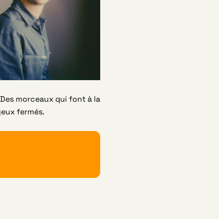
 Des morceaux qui font à la
 yeux fermés.