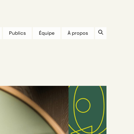
Publics
Équipe
À propos