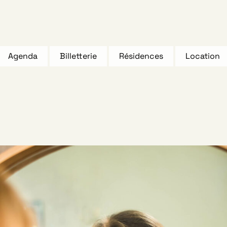
Agenda
Billetterie
Résidences
Location