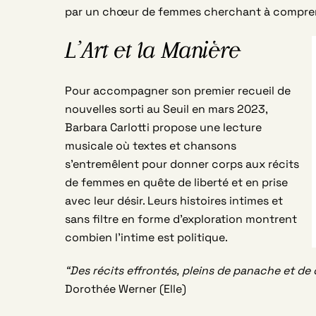
par un chœur de femmes cherchant à comprend
L’Art et la Manière
Pour accompagner son premier recueil de
nouvelles sorti au Seuil en mars 2023,
Barbara Carlotti propose une lecture
musicale où textes et chansons
s’entremêlent pour donner corps aux récits
de femmes en quête de liberté et en prise
avec leur désir. Leurs histoires intimes et
sans filtre en forme d’exploration montrent
combien l’intime est politique.
“Des récits effrontés, pleins de panache et d
Dorothée Werner (Elle)