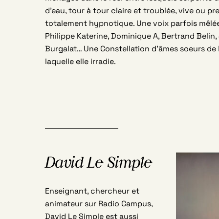
d’eau, tour à tour claire et troublée, vive ou 
totalement hypnotique. Une voix parfois mêlée
Philippe Katerine, Dominique A, Bertrand Belin,
Burgalat… Une Constellation d’âmes soeurs de 
laquelle elle irradie.
David Le Simple
Enseignant, chercheur et
animateur sur Radio Campus,
David Le Simple est aussi