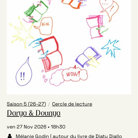
Saison 5 (26-27)
Cercle de lecture
Darya & Dounya
ven 27 Nov 2026
18h30
Mélanie Godin | autour du livre de Diaty Diallo