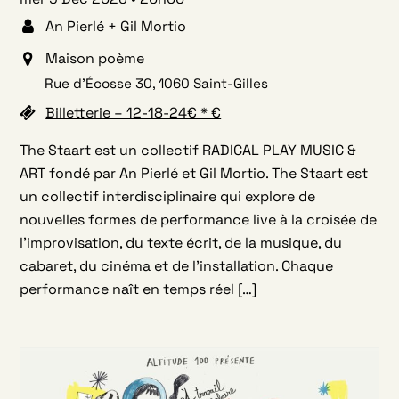
An Pierlé + Gil Mortio
Maison poème
Rue d’Écosse 30, 1060 Saint-Gilles
Billetterie – 12-18-24€ * €
The Staart est un collectif RADICAL PLAY MUSIC &
ART fondé par An Pierlé et Gil Mortio. The Staart est
un collectif interdisciplinaire qui explore de
nouvelles formes de performance live à la croisée de
l’improvisation, du texte écrit, de la musique, du
cabaret, du cinéma et de l’installation. Chaque
performance naît en temps réel […]