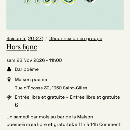
Saison 5 (26-27)
Déconnexion en groupe
Hors ligne
sam 28 Nov 2026
11h00
Bar poème
Maison poème
Rue d’Écosse 30, 1060 Saint-Gilles
Entrée libre et gratuite – Entrée libre et gratuite
€
Un samedi par mois au bar de la Maison
poèmeEntrée libre et gratuiteDe 11h à 14h Comment