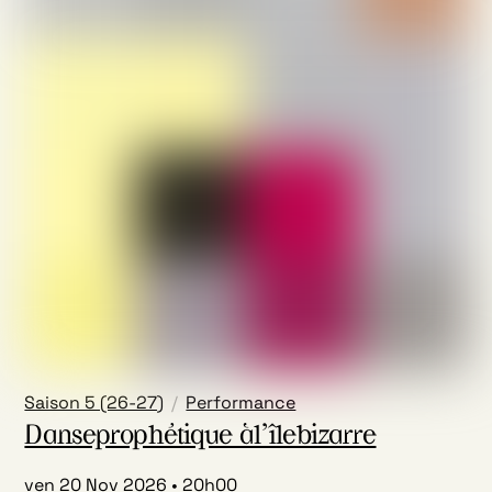
Saison 5 (26-27)
Performance
Danseprophétique àl’îlebizarre
ven 20 Nov 2026
20h00