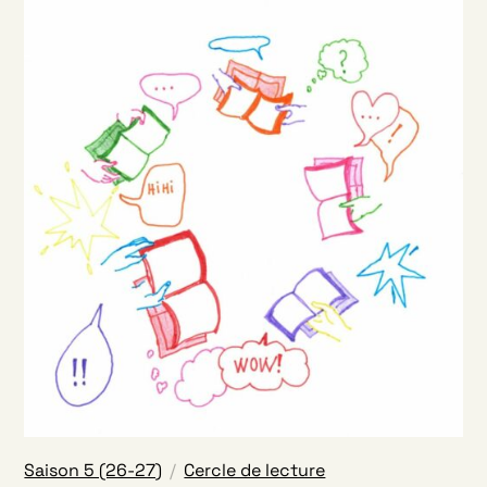
Saison 5 (26-27)
Cercle de lecture