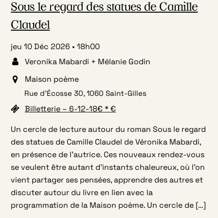
Sous le regard des statues de Camille
Claudel
jeu 10 Déc 2026
18h00
Veronika Mabardi + Mélanie Godin
Maison poème
Rue d’Écosse 30, 1060 Saint-Gilles
Billetterie – 6-12-18€ * €
Un cercle de lecture autour du roman Sous le regard
des statues de Camille Claudel de Véronika Mabardi,
en présence de l’autrice. Ces nouveaux rendez-vous
se veulent être autant d’instants chaleureux, où l’on
vient partager ses pensées, apprendre des autres et
discuter autour du livre en lien avec la
programmation de la Maison poème. Un cercle de […]