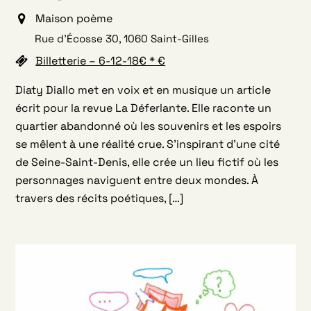
Maison poème
Rue d’Écosse 30, 1060 Saint-Gilles
Billetterie – 6-12-18€ * €
Diaty Diallo met en voix et en musique un article
écrit pour la revue La Déferlante. Elle raconte un
quartier abandonné où les souvenirs et les espoirs
se mêlent à une réalité crue. S’inspirant d’une cité
de Seine-Saint-Denis, elle crée un lieu fictif où les
personnages naviguent entre deux mondes. À
travers des récits poétiques, […]