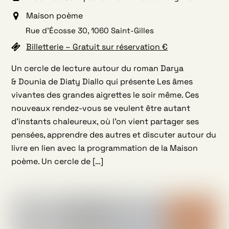
Maison poème
Rue d’Écosse 30, 1060 Saint-Gilles
Billetterie – Gratuit sur réservation €
Un cercle de lecture autour du roman Darya
& Dounia de Diaty Diallo qui présente Les âmes
vivantes des grandes aigrettes le soir même. Ces
nouveaux rendez-vous se veulent être autant
d’instants chaleureux, où l’on vient partager ses
pensées, apprendre des autres et discuter autour du
livre en lien avec la programmation de la Maison
poème. Un cercle de […]