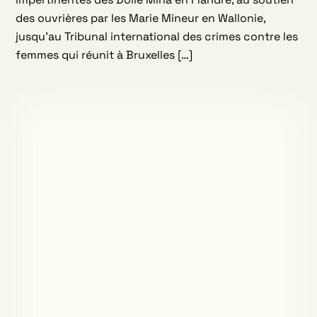
des ouvrières par les Marie Mineur en Wallonie,
jusqu’au Tribunal international des crimes contre les
femmes qui réunit à Bruxelles […]