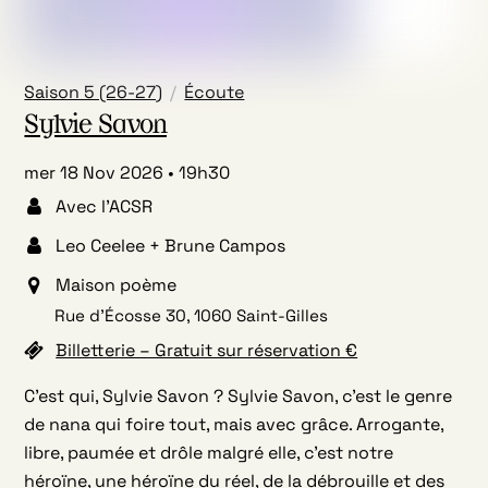
Saison 5 (26-27)
Écoute
Sylvie Savon
mer 18 Nov 2026
19h30
Avec l’ACSR
Leo Ceelee + Brune Campos
Maison poème
Rue d’Écosse 30, 1060 Saint-Gilles
Billetterie – Gratuit sur réservation €
C’est qui, Sylvie Savon ? Sylvie Savon, c’est le genre
de nana qui foire tout, mais avec grâce. Arrogante,
libre, paumée et drôle malgré elle, c’est notre
héroïne, une héroïne du réel, de la débrouille et des