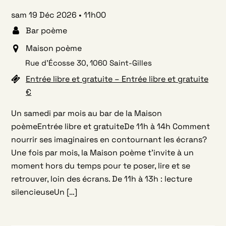
sam 19 Déc 2026
11h00
Bar poème
Maison poème
Rue d’Écosse 30, 1060 Saint-Gilles
Entrée libre et gratuite – Entrée libre et gratuite
€
Un samedi par mois au bar de la Maison
poèmeEntrée libre et gratuiteDe 11h à 14h Comment
nourrir ses imaginaires en contournant les écrans?
Une fois par mois, la Maison poème t’invite à un
moment hors du temps pour te poser, lire et se
retrouver, loin des écrans. De 11h à 13h : lecture
silencieuseUn […]