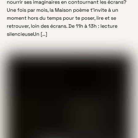
nourrir ses imaginaires en contournant les écrans?
Une fois par mois, la Maison poème t’invite à un
moment hors du temps pour te poser, lire et se
retrouver, loin des écrans. De 11h à 13h : lecture
silencieuseUn […]