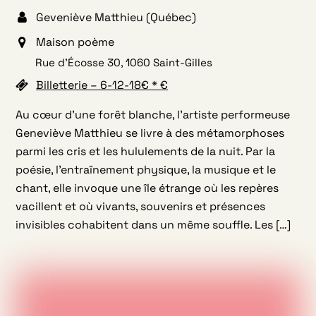
Geveniève Matthieu (Québec)
Maison poème
Rue d’Écosse 30, 1060 Saint-Gilles
Billetterie – 6-12-18€ * €
Au cœur d’une forêt blanche, l’artiste performeuse
Geneviève Matthieu se livre à des métamorphoses
parmi les cris et les hululements de la nuit. Par la
poésie, l’entraînement physique, la musique et le
chant, elle invoque une île étrange où les repères
vacillent et où vivants, souvenirs et présences
invisibles cohabitent dans un même souffle. Les […]