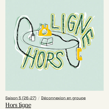
Saison 5 (26-27)
Déconnexion en groupe
Hors ligne