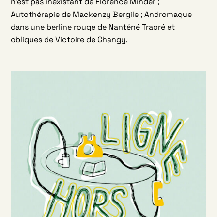
n’est pas inexistant de Florence Minder ;
Autothérapie de Mackenzy Bergile ; Andromaque
dans une berline rouge de Nanténé Traoré et
obliques de Victoire de Changy.