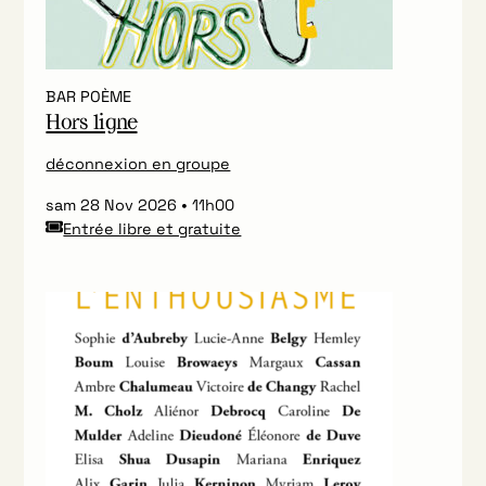
BAR POÈME
Hors ligne
déconnexion en groupe
sam 28 Nov 2026
11h00
Entrée libre et gratuite