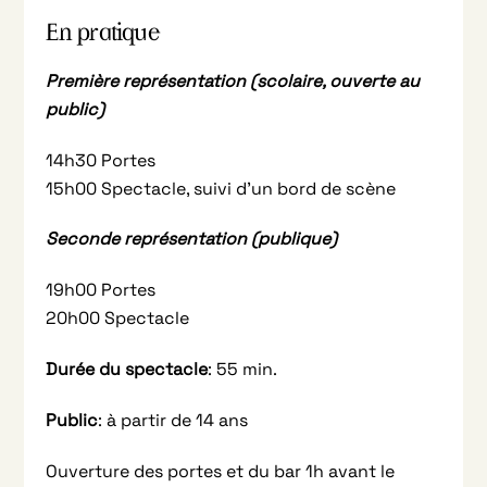
En pratique
Première représentation (scolaire, ouverte au
public)
14h30 Portes
15h00 Spectacle, suivi d’un bord de scène
Seconde représentation (publique)
19h00 Portes
20h00 Spectacle
Durée du spectacle
: 55 min.
Public
: à partir de 14 ans
Ouverture des portes et du bar 1h avant le