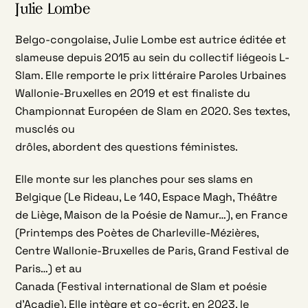
Julie Lombe
Belgo-congolaise, Julie Lombe est autrice éditée et
slameuse depuis 2015 au sein du collectif liégeois L-
Slam. Elle remporte le prix littéraire Paroles Urbaines
Wallonie-Bruxelles en 2019 et est finaliste du
Championnat Européen de Slam en 2020. Ses textes,
musclés ou
drôles, abordent des questions féministes.
Elle monte sur les planches pour ses slams en
Belgique (Le Rideau, Le 140, Espace Magh, Théâtre
de Liège, Maison de la Poésie de Namur…), en France
(Printemps des Poètes de Charleville-Mézières,
Centre Wallonie-Bruxelles de Paris, Grand Festival de
Paris…) et au
Canada (Festival international de Slam et poésie
d’Acadie). Elle intègre et co-écrit, en 2023, le