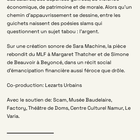
économique, de patrimoine et de morale. Alors qu’un
chemin d’appauvrissement se dessine, entre les
guichets naissent des poésies slams qui
questionnent un sujet tabou : l’argent.
Sur une création sonore de Sara Machine, la pièce
rebondit du MLF à Margaret Thatcher et de Simone
de Beauvoir à Beyoncé, dans un récit social
d’émancipation financière aussi féroce que drôle.
Co-production: Lezarts Urbains
Avec le soutien de: Scam, Musée Baudelaire,
Factory, Théâtre de Doms, Centre Culturel Namur, Le
Varia.