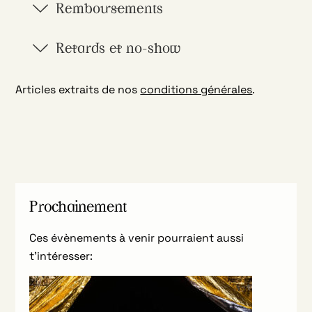
Remboursements
Retards et no-show
Articles extraits de nos
conditions générales
.
Prochainement
Ces évènements à venir pourraient aussi
t’intéresser: