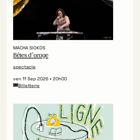
MACHA SIOKOS
Bêtes d’orage
spectacle
ven 11 Sep 2026
20h00
Billetterie