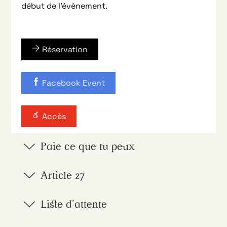
début de l’évènement.
Réservation
Facebook Event
Accès
Paie ce que tu peux
Article 27
Liste d'attente