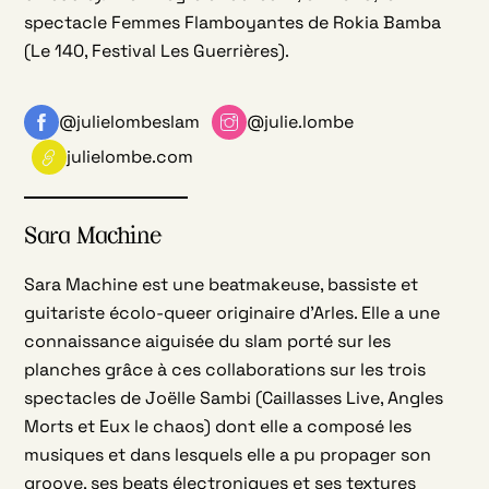
spectacle Femmes Flamboyantes de Rokia Bamba
(Le 140, Festival Les Guerrières).
@julielombeslam
@julie.lombe
julielombe.com
Sara Machine
Sara Machine est une beatmakeuse, bassiste et
guitariste écolo-queer originaire d’Arles. Elle a une
connaissance aiguisée du slam porté sur les
planches grâce à ces collaborations sur les trois
spectacles de Joëlle Sambi (Caillasses Live, Angles
Morts et Eux le chaos) dont elle a composé les
musiques et dans lesquels elle a pu propager son
groove, ses beats électroniques et ses textures