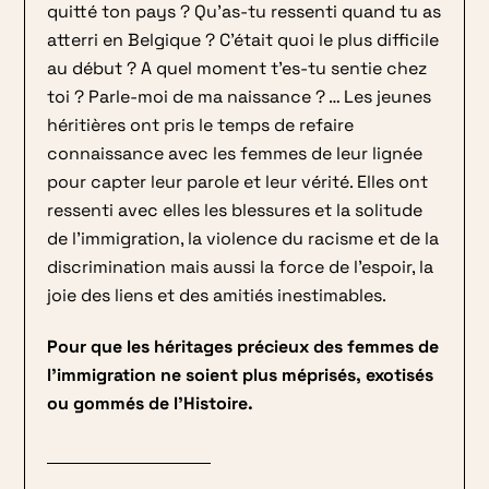
quitté ton pays ? Qu’as-tu ressenti quand tu as
atterri en Belgique ? C’était quoi le plus difficile
au début ? A quel moment t’es-tu sentie chez
toi ? Parle-moi de ma naissance ? … Les jeunes
héritières ont pris le temps de refaire
connaissance avec les femmes de leur lignée
pour capter leur parole et leur vérité. Elles ont
ressenti avec elles les blessures et la solitude
de l’immigration, la violence du racisme et de la
discrimination mais aussi la force de l’espoir, la
joie des liens et des amitiés inestimables.
Pour que les héritages précieux des femmes de
l’immigration ne soient plus méprisés, exotisés
ou gommés de l’Histoire.