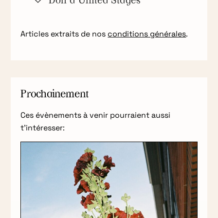
Don à United Stages
Articles extraits de nos
conditions générales
.
Prochainement
Ces évènements à venir pourraient aussi
t’intéresser: