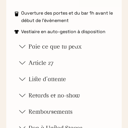
Ouverture des portes et du bar 1h avant le
début de l’évènement
Vestiaire en auto-gestion à disposition
Paie ce que tu peux
Article 27
Liste d'attente
Retards et no-show
Remboursements