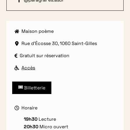
Maison poème
Rue d'Écosse 30, 1060 Saint-Gilles
Gratuit sur réservation
Accès
Billetterie
Horaire
19h30
Lecture
20h30
Micro ouvert