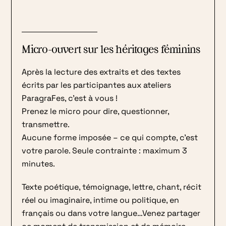
Micro-ouvert sur les héritages féminins
Après la lecture des extraits et des textes
écrits par les participantes aux ateliers
ParagraFes, c’est à vous !
Prenez le micro pour dire, questionner,
transmettre.
Aucune forme imposée – ce qui compte, c’est
votre parole. Seule contrainte : maximum 3
minutes.
Texte poétique, témoignage, lettre, chant, récit
réel ou imaginaire, intime ou politique, en
français ou dans votre langue…Venez partager