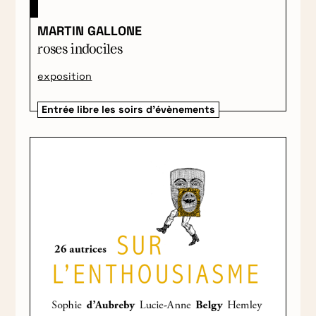
MARTIN GALLONE
roses indociles
exposition
Entrée libre les soirs d'évènements