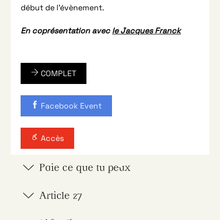
début de l’évènement.
En coprésentation avec
le Jacques Franck
COMPLET
Facebook Event
Accès
Paie ce que tu peux
Article 27