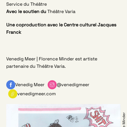
Service du Théâtre
Avec le soutien du
Théâtre Varia
Une coproduction avec le Centre culturel Jacques
Franck
Venedig Meer | Florence Minder est artiste
partenaire du Théâtre Varia.
Venedig Meer
@venedigmeer
venedigmeer.com