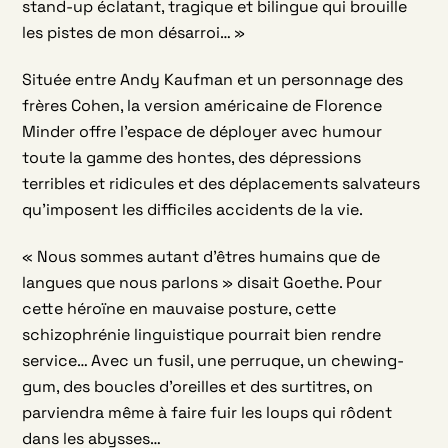
stand-up éclatant, tragique et bilingue qui brouille
les pistes de mon désarroi… »
Située entre Andy Kaufman et un personnage des
frères Cohen, la version américaine de Florence
Minder offre l’espace de déployer avec humour
toute la gamme des hontes, des dépressions
terribles et ridicules et des déplacements salvateurs
qu’imposent les difficiles accidents de la vie.
« Nous sommes autant d’êtres humains que de
langues que nous parlons » disait Goethe. Pour
cette héroïne en mauvaise posture, cette
schizophrénie linguistique pourrait bien rendre
service… Avec un fusil, une perruque, un chewing-
gum, des boucles d’oreilles et des surtitres, on
parviendra même à faire fuir les loups qui rôdent
dans les abysses…