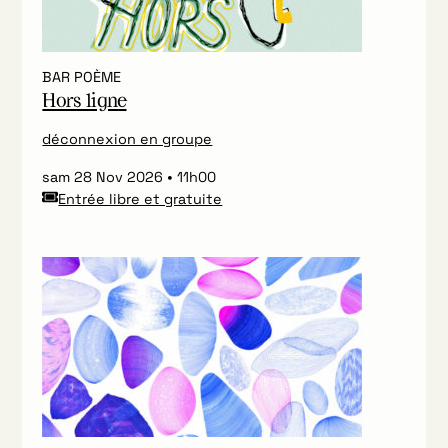
BAR POÈME
Hors ligne
déconnexion en groupe
sam 28 Nov 2026
11h00
Entrée libre et gratuite