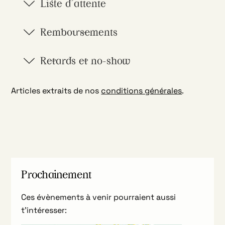
Liste d'attente
Remboursements
Retards et no-show
Articles extraits de nos
conditions générales
.
Prochainement
Ces évènements à venir pourraient aussi
t’intéresser: