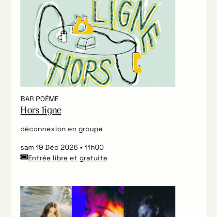
BAR POÈME
Hors ligne
déconnexion en groupe
sam 19 Déc 2026
11h00
Entrée libre et gratuite