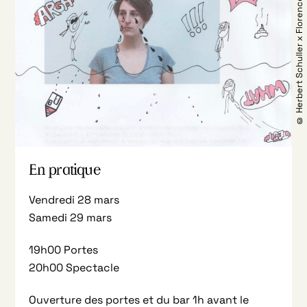
© Herbert Schuller x Florence Minder
En pratique
Vendredi 28 mars
Samedi 29 mars
19h00 Portes
20h00 Spectacle
Ouverture des portes et du bar 1h avant le