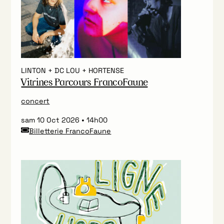
LINTON + DC LOU + HORTENSE
Vitrines Parcours FrancoFaune
concert
sam 10 Oct 2026
14h00
Billetterie FrancoFaune