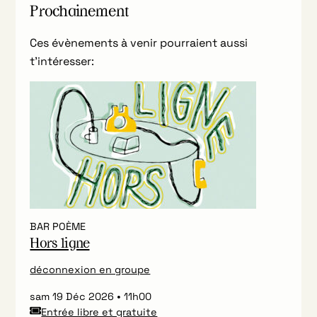
Prochainement
Ces évènements à venir pourraient aussi
t’intéresser:
BAR POÈME
Hors ligne
déconnexion en groupe
sam 19 Déc 2026
11h00
Entrée libre et gratuite