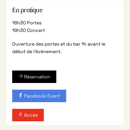
En pratique
18h30 Portes
19h30 Concert
Ouverture des portes et du bar 1h avant le
début de l’évènement.
Réservation
Facebook Event
Accès