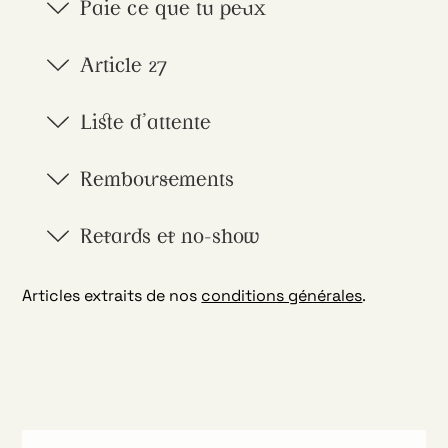
Paie ce que tu peux
Article 27
Liste d'attente
Remboursements
Retards et no-show
Articles extraits de nos
conditions générales
.