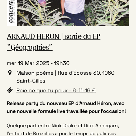
ARNAUD HÉRON | sortie du EP
“Géographies”
mer 19 Mar 2025
19h30
Maison poème | Rue d'Écosse 30, 1060
Saint-Gilles
Paie ce que tu peux - 6-11-16 €
Release party du nouveau EP d’Arnaud Héron, avec
une nouvelle formule live travaillée pour l’occasion!
Quelque part entre Nick Drake et Dick Annegarn,
l’enfant de Bruxelles a pris le temps de polir ses