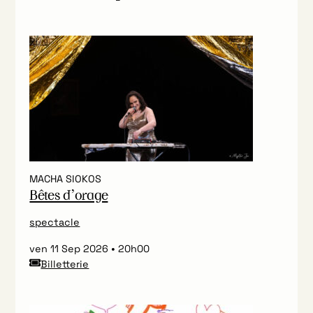
MACHA SIOKOS
Bêtes d’orage
spectacle
ven 11 Sep 2026
20h00
Billetterie