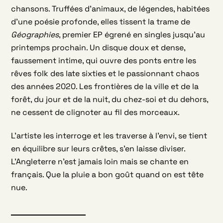
chansons. Truffées d’animaux, de légendes, habitées
d’une poésie profonde, elles tissent la trame de
Géographies
, premier EP égrené en singles jusqu’au
printemps prochain. Un disque doux et dense,
faussement intime, qui ouvre des ponts entre les
rêves folk des late sixties et le passionnant chaos
des années 2020. Les frontières de la ville et de la
forêt, du jour et de la nuit, du chez-soi et du dehors,
ne cessent de clignoter au fil des morceaux.
L’artiste les interroge et les traverse à l’envi, se tient
en équilibre sur leurs crêtes, s’en laisse diviser.
L’Angleterre n’est jamais loin mais se chante en
français. Que la pluie a bon goût quand on est tête
nue.