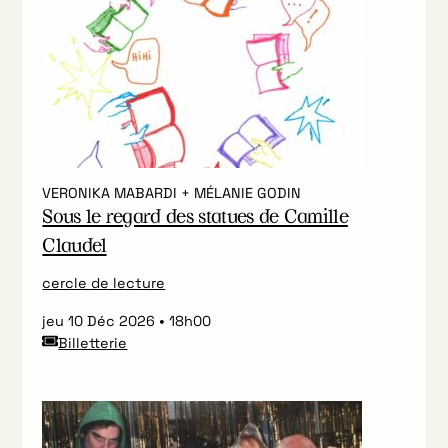
VERONIKA MABARDI + MÉLANIE GODIN
Sous le regard des statues de Camille
Claudel
cercle de lecture
jeu 10 Déc 2026
18h00
Billetterie