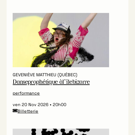
GEVENIÈVE MATTHIEU (QUÉBEC)
Danseprophétique àl’îlebizarre
performance
ven 20 Nov 2026
20h00
Billetterie