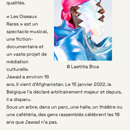
qualités.
« Les Oiseaux
Rares » est un
spectacle musical,
une fiction-
documentaire et
un vaste projet de
médiation
© Laetitia Bica
culturelle.
Jawad a environ 16
ans. Il vient d’Afghanistan. Le 15 janvier 2022, la
Belgique l’a déclaré arbitrairement majeur et depuis,
il a disparu.
Sous un arbre, dans un parc, une halle, un théâtre ou
une cafétéria, des gens rassemblés célèbrent les 18
ans que Jawad n’a pas.