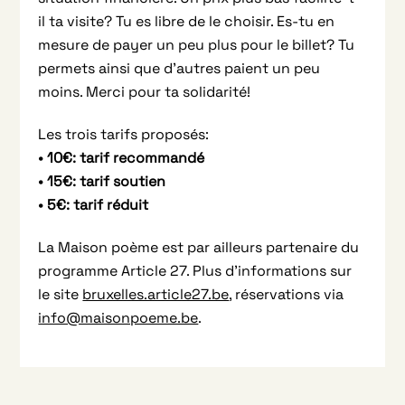
il ta visite? Tu es libre de le choisir. Es-tu en
mesure de payer un peu plus pour le billet? Tu
permets ainsi que d’autres paient un peu
moins. Merci pour ta solidarité!
Les trois tarifs proposés:
• 10€: tarif recommandé
• 15€: tarif soutien
• 5€: tarif réduit
La Maison poème est par ailleurs partenaire du
programme Article 27. Plus d’informations sur
le site
bruxelles.article27.be
, réservations via
info@maisonpoeme.be
.