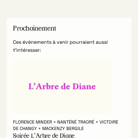
Prochainement
Ces évènements à venir pourraient aussi
t’intéresser:
FLORENCE MINDER + NANTÉNÉ TRAORÉ + VICTOIRE
DE CHANGY + MACKENZY BERGILE
Soirée L’Arbre de Diane