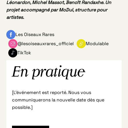
Léonardon, Michel Massot, Benoît Randaxhe. Un
projet accompagné par MoDul, structure pour
artistes.
Les Oiseaux Rares
@lesoiseauxrares_officiel
Modulable
TikTok
En pratique
[L’événement est reporté. Nous vous
communiquerons la nouvelle date dès que
possible.]