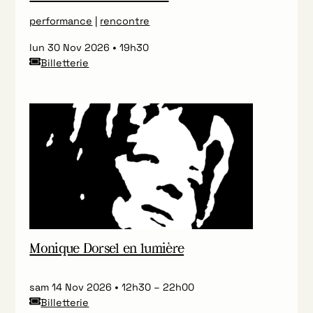
performance
|
rencontre
lun 30 Nov 2026
19h30
Billetterie
Monique Dorsel en lumière
sam 14 Nov 2026
12h30
–
22h00
Billetterie