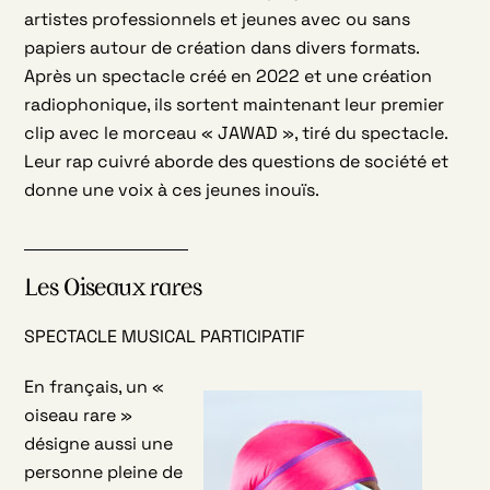
artistes professionnels et jeunes avec ou sans
papiers autour de création dans divers formats.
Après un spectacle créé en 2022 et une création
radiophonique, ils sortent maintenant leur premier
clip avec le morceau « JAWAD », tiré du spectacle.
Leur rap cuivré aborde des questions de société et
donne une voix à ces jeunes inouïs.
Les Oiseaux rares
SPECTACLE MUSICAL PARTICIPATIF
En français, un «
oiseau rare »
désigne aussi une
personne pleine de