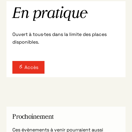
En pratique
Ouvert à tous·tes dans la limite des places
disponibles.
Accès
Prochainement
Ces évènements à venir pourraient aussi