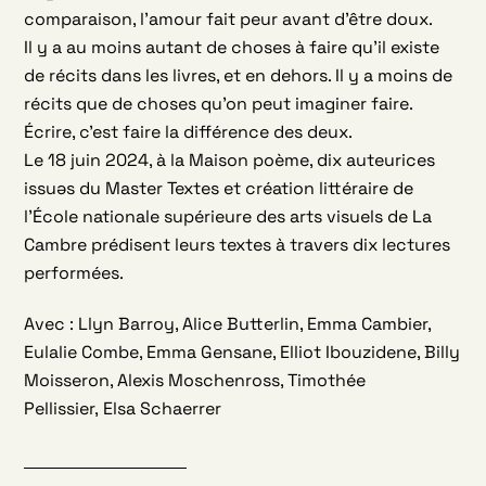
comparaison, l’amour fait peur avant d’être doux.
Il y a au moins autant de choses à faire qu’il existe
de récits dans les livres, et en dehors. Il y a moins de
récits que de choses qu’on peut imaginer faire.
Écrire, c’est faire la différence des deux.
Le 18 juin 2024, à la Maison poème, dix auteurices
issuəs du Master Textes et création littéraire de
l’École nationale supérieure des arts visuels de La
Cambre prédisent leurs textes à travers dix lectures
performées.
Avec : Llyn Barroy, Alice Butterlin, Emma Cambier,
Eulalie Combe, Emma Gensane, Elliot Ibouzidene, Billy
Moisseron, Alexis Moschenross, Timothée
Pellissier,
Elsa Schaerrer