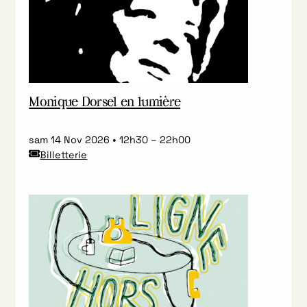
Monique Dorsel en lumière
sam 14 Nov 2026
12h30
–
22h00
Billetterie