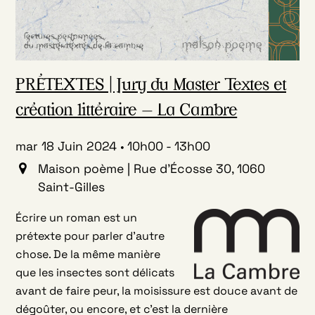
PRÉTEXTES | Jury du Master Textes et
création littéraire – La Cambre
mar 18 Juin 2024
10h00
-
13h00
Maison poème | Rue d'Écosse 30, 1060
Saint-Gilles
Écrire un roman est un
prétexte pour parler d’autre
chose. De la même manière
que les insectes sont délicats
avant de faire peur, la moisissure est douce avant de
dégoûter, ou encore, et c’est la dernière