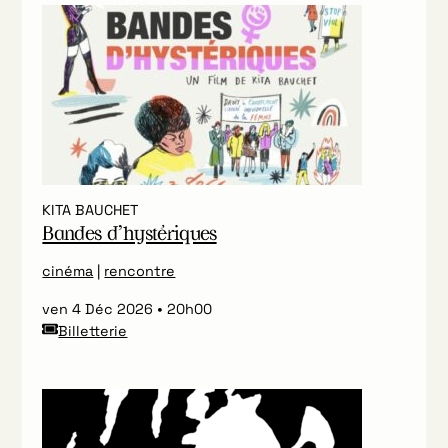
KITA BAUCHET
Bandes d’hystériques
cinéma
|
rencontre
ven 4 Déc 2026
20h00
Billetterie