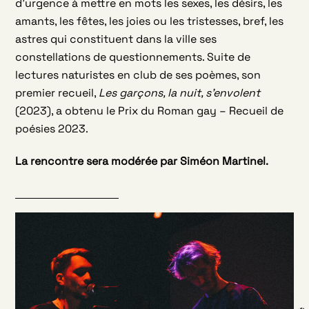
d’urgence à mettre en mots les sexes, les désirs, les
amants, les fêtes, les joies ou les tristesses, bref, les
astres qui constituent dans la ville ses
constellations de questionnements. Suite de
lectures naturistes en club de ses poèmes, son
premier recueil,
Les garçons, la nuit, s’envolent
(2023), a obtenu le Prix du Roman gay – Recueil de
poésies 2023.
La rencontre sera modérée par Siméon Martinel.