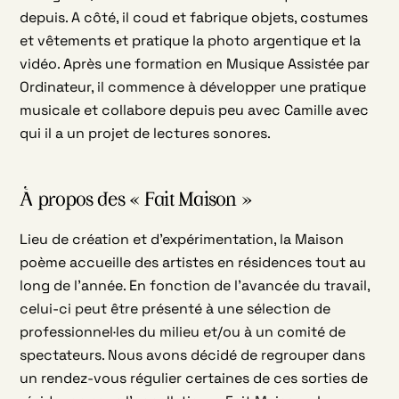
depuis. A côté, il coud et fabrique objets, costumes
et vêtements et pratique la photo argentique et la
vidéo. Après une formation en Musique Assistée par
Ordinateur, il commence à développer une pratique
musicale et collabore depuis peu avec Camille avec
qui il a un projet de lectures sonores.
À propos des « Fait Maison »
Lieu de création et d’expérimentation, la Maison
poème accueille des artistes en résidences tout au
long de l’année. En fonction de l’avancée du travail,
celui-ci peut être présenté à une sélection de
professionnel·les du milieu et/ou à un comité de
spectateurs. Nous avons décidé de regrouper dans
un rendez-vous régulier certaines de ces sorties de