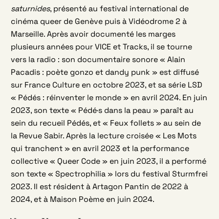
saturnides
, présenté au festival international de
cinéma queer de Genève puis à Vidéodrome 2 à
Marseille. Après avoir documenté les marges
plusieurs années pour VICE et Tracks, il se tourne
vers la radio : son documentaire sonore « Alain
Pacadis : poète gonzo et dandy punk » est diffusé
sur France Culture en octobre 2023, et sa série LSD
« Pédés : réinventer le monde » en avril 2024. En juin
2023, son texte « Pédé·s dans la peau » paraît au
sein du recueil Pédés, et « Feux follets » au sein de
la Revue Sabir. Après la lecture croisée « Les Mots
qui tranchent » en avril 2023 et la performance
collective « Queer Code » en juin 2023, il a performé
son texte « Spectrophilia » lors du festival Sturmfrei
2023. Il est résident à Artagon Pantin de 2022 à
2024, et à Maison Poème en juin 2024.