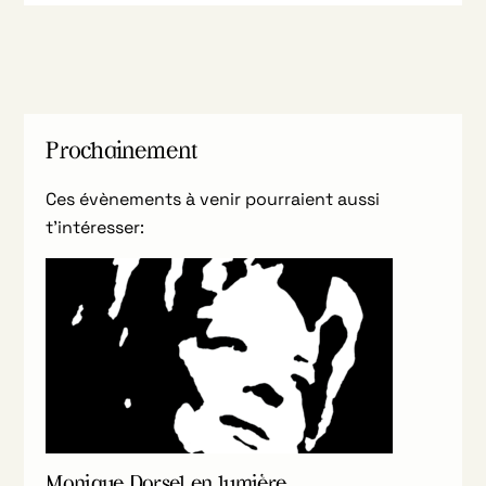
Prochainement
Ces évènements à venir pourraient aussi
t’intéresser:
Monique Dorsel en lumière