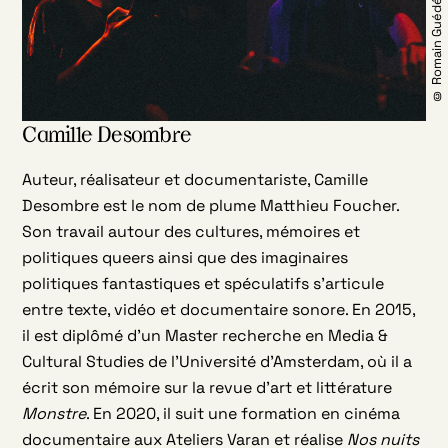
© Romain Guédé
Camille Desombre
Auteur, réalisateur et documentariste, Camille
Desombre est le nom de plume Matthieu Foucher.
Son travail autour des cultures, mémoires et
politiques queers ainsi que des imaginaires
politiques fantastiques et spéculatifs s’articule
entre texte, vidéo et documentaire sonore. En 2015,
il est diplômé d’un Master recherche en Media &
Cultural Studies de l’Université d’Amsterdam, où il a
écrit son mémoire sur la revue d’art et littérature
Monstre
. En 2020, il suit une formation en cinéma
documentaire aux Ateliers Varan et réalise
Nos nuits