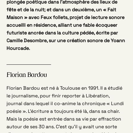
plongée poétique dans l’atmosphère des lieux de
fête et de la nuit; et dans un deuxième, un « Fait
Maison » avec
Feux follets
, projet de lecture sonore
accueilli en résidence, alliant une fable écoqueer
futuriste ancrée dans la culture pédée, écrite par
Camille Desombre, sur une création sonore de Yoann
Hourcade.
Florian Bardou
Florian Bardou est né à Toulouse en 1991. Il a étudié
le journalisme, pour finir reporter à Libération,
journal dans lequel il co-anime la chronique « Lundi
poésie ». L’écriture a toujours été là, dans sa chair.
Mais la poésie est entrée dans sa vie par effraction
autour de ses 30 ans. C’est qu’il y avait une sorte