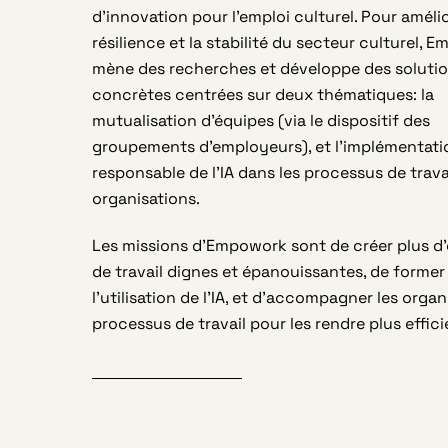
d’innovation pour l’emploi culturel. Pour amélio
résilience et la stabilité du secteur culturel, 
mène des recherches et développe des soluti
concrètes centrées sur deux thématiques: la
mutualisation d’équipes (via le dispositif des
groupements d’employeurs), et l’implémentati
responsable de l’IA dans les processus de trava
organisations.
Les missions d’Empowork sont de créer plus d’
de travail dignes et épanouissantes, de former
l’utilisation de l’IA, et d’accompagner les organ
processus de travail pour les rendre plus effic