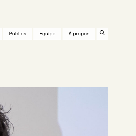
Publics
Équipe
À propos