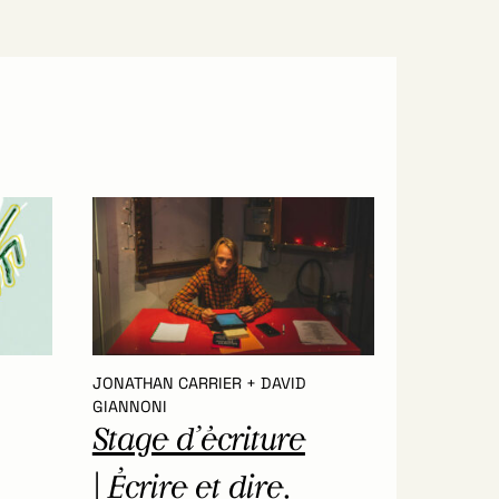
JONATHAN CARRIER + DAVID
GIANNONI
Stage d’écriture
| Écrire et dire.