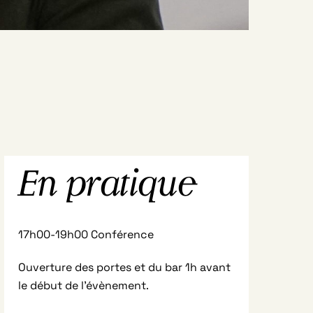
En pratique
17h00-19h00 Conférence
Ouverture des portes et du bar 1h avant
le début de l’évènement.