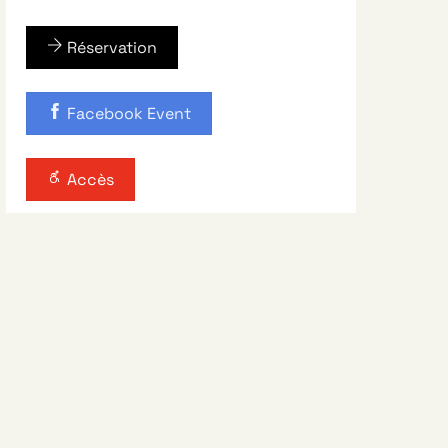
Réservation
Facebook Event
Accès