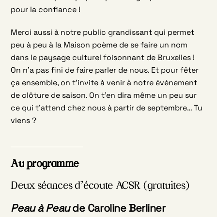
pour la confiance !
Merci aussi à notre public grandissant qui permet
peu à peu à la Maison poème de se faire un nom
dans le paysage culturel foisonnant de Bruxelles !
On n’a pas fini de faire parler de nous. Et pour fêter
ça ensemble, on t’invite à venir à notre événement
de clôture de saison. On t’en dira même un peu sur
ce qui t’attend chez nous à partir de septembre… Tu
viens ?
Au programme
Deux séances d’écoute ACSR (gratuites)
Peau à Peau
de Caroline Berliner