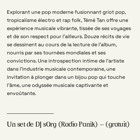
Explorant une pop moderne fusionnant griot pop,
tropicalisme électro et rap folk, Témé Tan offre une
expérience musicale vibrante, tissée de ses voyages
et de son respect pour l’ailleurs. Douze récits de vie
se dessinent au cours de la lecture de l’album,
nourris par ses tournées mondiales et ses
convictions. Une introspection intime de l’artiste
dans l’industrie musicale contemporaine, une
invitation à plonger dans un bijou pop qui touche
l’âme, une odyssée musicale captivante et
envoûtante.
Un set de DJ sOrg (Radio Panik) – (gratuit)