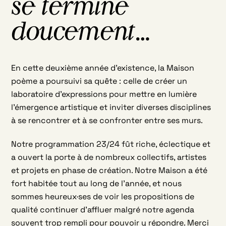
se termine
doucement…
En cette deuxième année d’existence, la Maison
poème a poursuivi sa quête : celle de créer un
laboratoire d’expressions pour mettre en lumière
l’émergence artistique et inviter diverses disciplines
à se rencontrer et à se confronter entre ses murs.
Notre programmation 23/24 fût riche, éclectique et
a ouvert la porte à de nombreux collectifs, artistes
et projets en phase de création. Notre Maison a été
fort habitée tout au long de l’année, et nous
sommes heureux·ses de voir les propositions de
qualité continuer d’affluer malgré notre agenda
souvent trop rempli pour pouvoir y répondre. Merci