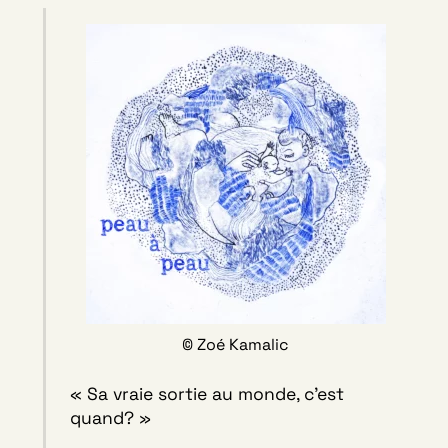
© Zoé Kamalic
« Sa vraie sortie au monde, c’est
quand? »