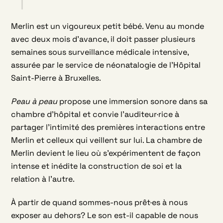
Merlin est un vigoureux petit bébé. Venu au monde
avec deux mois d’avance, il doit passer plusieurs
semaines sous surveillance médicale intensive,
assurée par le service de néonatalogie de l’Hôpital
Saint-Pierre à Bruxelles.
Peau à peau
propose une immersion sonore dans sa
chambre d’hôpital et convie l’auditeur·rice à
partager l’intimité des premières interactions entre
Merlin et celleux qui veillent sur lui. La chambre de
Merlin devient le lieu où s’expérimentent de façon
intense et inédite la construction de soi et la
relation à l’autre.
À partir de quand sommes-nous prêt·es à nous
exposer au dehors? Le son est-il capable de nous