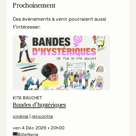
Prochainement
Ces évènements à venir pourraient aussi
t’intéresser:
KITA BAUCHET
Bandes d’hystériques
cinéma
|
rencontre
ven 4 Déc 2026
20h00
Billetterie