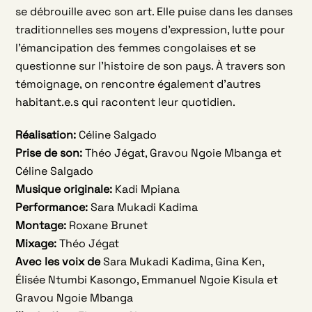
se débrouille avec son art. Elle puise dans les danses
traditionnelles ses moyens d’expression, lutte pour
l’émancipation des femmes congolaises et se
questionne sur l’histoire de son pays. À travers son
témoignage, on rencontre également d’autres
habitant.e.s qui racontent leur quotidien.
Réalisation:
Céline Salgado
Prise de son:
Théo Jégat, Gravou Ngoie Mbanga et
Céline Salgado
Musique originale:
Kadi Mpiana
Performance:
Sara Mukadi Kadima
Montage:
Roxane Brunet
Mixage:
Théo Jégat
Avec les voix de
Sara Mukadi Kadima, Gina Ken,
Élisée Ntumbi Kasongo, Emmanuel Ngoie Kisula et
Gravou Ngoie Mbanga