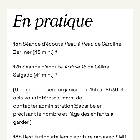
En pratique
15h
Séance d’écoute
Peau à Peau
de Caroline
Berliner (43 min.) *
17h
Séance d’écoute
Article 15
de Céline
Salgado (41 min.) *
(Une garderie sera organisée de 15h à 18h30. Si
cela vous intéresse, merci de
contacter administration@acsr.be en
précisant le nombre et l’âge des enfants à
garder.)
18h
Restitution ateliers d’écriture rap avec SMR