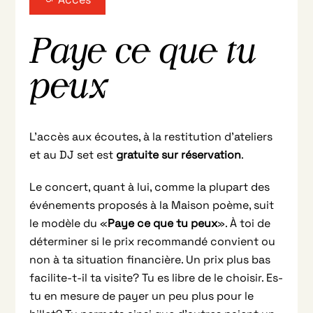
Paye ce que tu
peux
L’accès aux écoutes, à la restitution d’ateliers
et au DJ set est
gratuite sur réservation
.
Le concert, quant à lui, comme la plupart des
événements proposés à la Maison poème, suit
le modèle du «
Paye ce que tu peux
». À toi de
déterminer si le prix recommandé convient ou
non à ta situation financière. Un prix plus bas
facilite-t-il ta visite? Tu es libre de le choisir. Es-
tu en mesure de payer un peu plus pour le