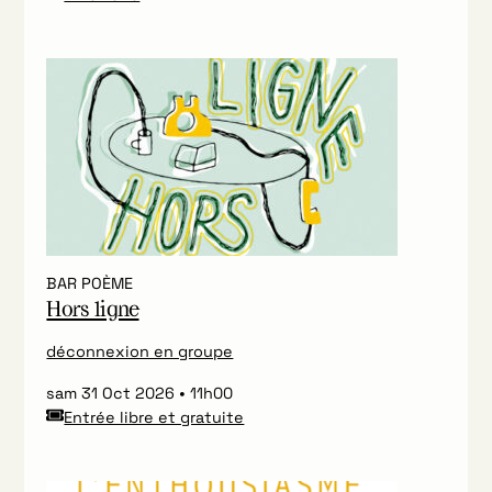
BAR POÈME
Hors ligne
déconnexion en groupe
sam 31 Oct 2026
11h00
Entrée libre et gratuite