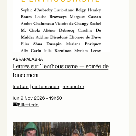
ABRAPALABRA
Lettres sur l’enthousiasme — soirée de
lancement
lecture
|
performance
|
rencontre
lun 9 Nov 2026
19h30
Billetterie