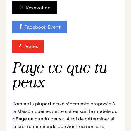
Réservation
Facebook Event
Accès
Paye ce que tu
peux
Comme la plupart des événements proposés à
la Maison poème, cette soirée suit le modèle du
«
Paye ce que tu peux
». À toi de déterminer si
le prix recommandé convient ou non à ta