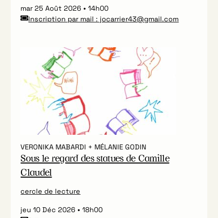
mar 25 Août 2026
14h00
Inscription par mail : jocarrier43@gmail.com
VERONIKA MABARDI + MÉLANIE GODIN
Sous le regard des statues de Camille
Claudel
cercle de lecture
jeu 10 Déc 2026
18h00