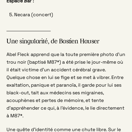
Espace Bar :
Necara (concert)
Une singularité, de Bastien Hauser
Abel Fleck apprend que la toute première photo d’un
trou noir (baptisé M87*) a été prise le jour-même où
il était victime d’un accident cérébral grave.
Quelque chose en lui se fige et se met à vibrer. Entre
exaltation, panique et paranoïa, il garde pour lui ses
black-out, tait aux médecins ses migraines,
acouphènes et pertes de mémoire, et tente
d’appréhender ce qui, à l’évidence, le lie directement
à M87*.
Une quête d’identité comme une chute libre. Sur le