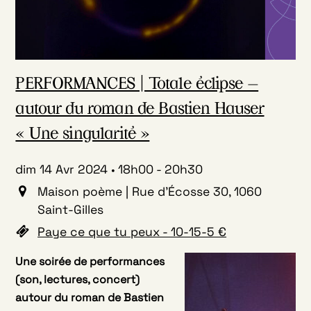
PERFORMANCES | Totale éclipse –
autour du roman de Bastien Hauser
« Une singularité »
dim 14 Avr 2024
18h00
-
20h30
Maison poème | Rue d'Écosse 30, 1060
Saint-Gilles
Paye ce que tu peux - 10-15-5 €
Une soirée de performances
(son, lectures, concert)
autour du roman de Bastien