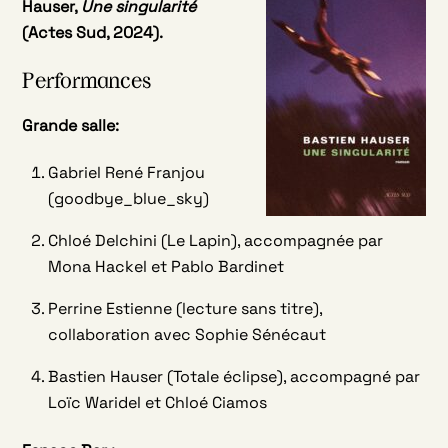
Hauser,
Une singularité
(Actes Sud, 2024).
Performances
Grande salle:
Gabriel René Franjou
(goodbye_blue_sky)
Chloé Delchini (Le Lapin), accompagnée par
Mona Hackel et Pablo Bardinet
Perrine Estienne (lecture sans titre),
collaboration avec Sophie Sénécaut
Bastien Hauser (Totale éclipse), accompagné par
Loïc Waridel et Chloé Ciamos