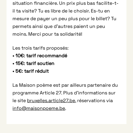
situation financière. Un prix plus bas facilite-t-
il ta visite? Tu es libre de le choisir. Es-tu en
mesure de payer un peu plus pour le billet? Tu
permets ainsi que d’autres paient un peu
moins. Merci pour ta solidarité!
Les trois tarifs proposés:
• 10€: tarif recommandé
• 15€: tarif soutien
• 5€: tarif réduit
La Maison poème est par ailleurs partenaire du
programme Article 27. Plus d’informations sur
le site
bruxelles.article27.be
, réservations via
info@maisonpoeme.be
.