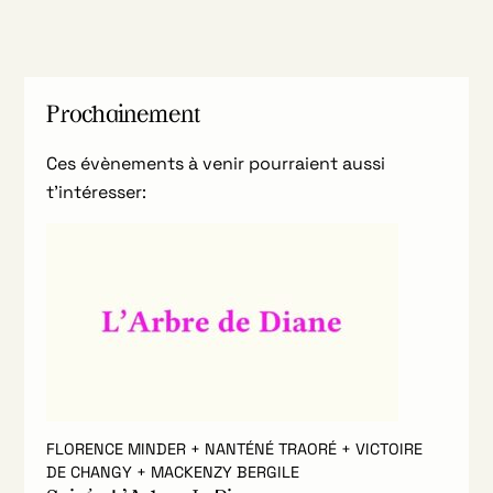
Prochainement
Ces évènements à venir pourraient aussi
t’intéresser:
FLORENCE MINDER + NANTÉNÉ TRAORÉ + VICTOIRE
DE CHANGY + MACKENZY BERGILE