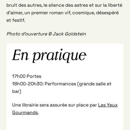
bruit des autres, le silence des astres et sur la liberté
d’aimer, un premier roman vif, cosmique, désespéré
et festif.
Photo d’ouverture © Jack Goldstein
En pratique
17h00 Portes
18h00-20h30: Performances (grande salle et
bar)
Une librairie sera assurée sur place par
Les Yeux
Gourmands
.