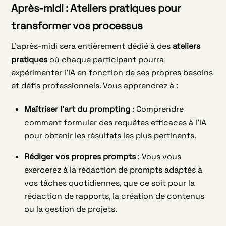
Après-midi : Ateliers pratiques pour
transformer vos processus
L’après-midi sera entièrement dédié à des
ateliers
pratiques
où chaque participant pourra
expérimenter l’IA en fonction de ses propres besoins
et défis professionnels. Vous apprendrez à :
Maîtriser l’art du prompting
: Comprendre
comment formuler des requêtes efficaces à l’IA
pour obtenir les résultats les plus pertinents.
Rédiger vos propres prompts
: Vous vous
exercerez à la rédaction de prompts adaptés à
vos tâches quotidiennes, que ce soit pour la
rédaction de rapports, la création de contenus
ou la gestion de projets.