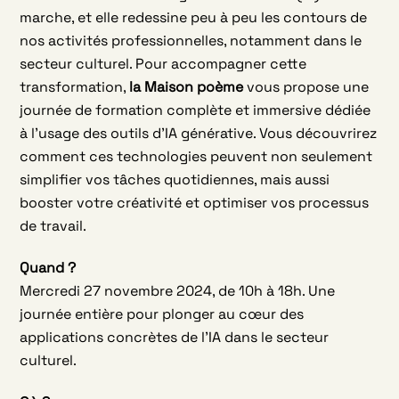
marche, et elle redessine peu à peu les contours de
nos activités professionnelles, notamment dans le
secteur culturel. Pour accompagner cette
transformation,
la Maison poème
vous propose une
journée de formation complète et immersive dédiée
à l’usage des outils d’IA générative. Vous découvrirez
comment ces technologies peuvent non seulement
simplifier vos tâches quotidiennes, mais aussi
booster votre créativité et optimiser vos processus
de travail.
Quand ?
Mercredi 27 novembre 2024, de 10h à 18h. Une
journée entière pour plonger au cœur des
applications concrètes de l’IA dans le secteur
culturel.