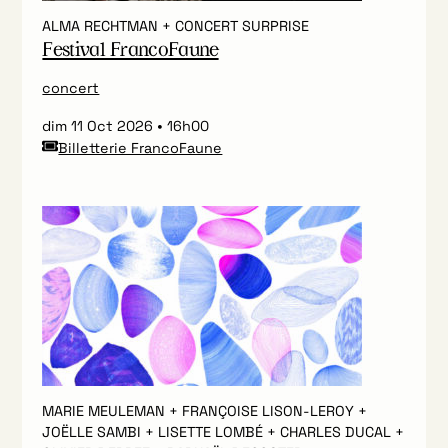
ALMA RECHTMAN + CONCERT SURPRISE
Festival FrancoFaune
concert
dim 11 Oct 2026
16h00
Billetterie FrancoFaune
MARIE MEULEMAN + FRANÇOISE LISON-LEROY +
JOËLLE SAMBI + LISETTE LOMBÉ + CHARLES DUCAL +