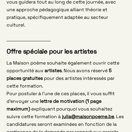
vous guidera tout au long de cette journée, avec
une approche pédagogique alliant théorie et
pratique, spécifiquement adaptée au secteur
culturel.
Offre spéciale pour les artistes
La Maison poème souhaite également ouvrir cette
opportunité aux
artistes
. Nous avons réservé
5
places gratuites
pour des artistes intéressés par
cette formation.
Pour postuler à l’une de ces places, il vous suffit
d’envoyer une
lettre de motivation (1 page
maximum)
expliquant pourquoi vous souhaitez
suivre cette formation à
julia@maisonpoeme.be
. Les
candidatures seront examinées en fonction de la
pertinence de la demande par rapport aux projets