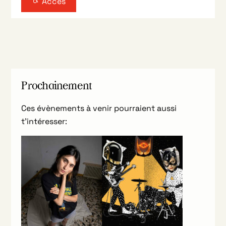
Accès
Prochainement
Ces évènements à venir pourraient aussi
t’intéresser: