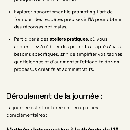
Explorer concrètement le
prompting
, l’art de
formuler des requêtes précises à l’IA pour obtenir
des réponses optimales.
Participer à des
ateliers pratiques
, où vous
apprendrez à rédiger des prompts adaptés à vos
besoins spécifiques, afin de simplifier vos tâches
quotidiennes et d’augmenter l’efficacité de vos
processus créatifs et administratifs.
Déroulement de la journée :
La journée est structurée en deux parties
complémentaires :