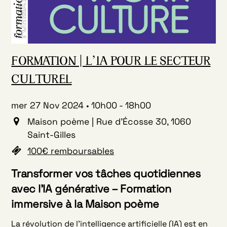
FORMATION | L’IA POUR LE SECTEUR
CULTUREL
mer 27 Nov 2024
10h00
-
18h00
Maison poème | Rue d'Écosse 30, 1060
Saint-Gilles
100€ remboursables
Transformer vos tâches quotidiennes
avec l’IA générative – Formation
immersive à la Maison poème
La révolution de l’intelligence artificielle (IA) est en