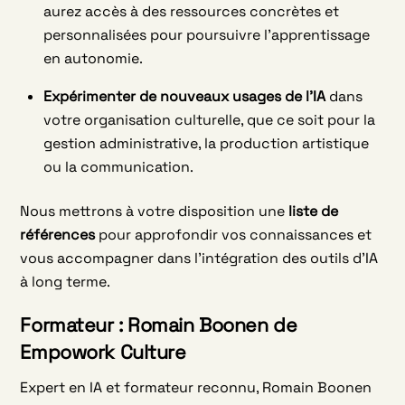
aurez accès à des ressources concrètes et
personnalisées pour poursuivre l’apprentissage
en autonomie.
Expérimenter de nouveaux usages de l’IA
dans
votre organisation culturelle, que ce soit pour la
gestion administrative, la production artistique
ou la communication.
Nous mettrons à votre disposition une
liste de
références
pour approfondir vos connaissances et
vous accompagner dans l’intégration des outils d’IA
à long terme.
Formateur : Romain Boonen
de
Empowork Culture
Expert en IA et formateur reconnu, Romain Boonen