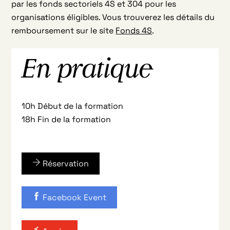
par les fonds sectoriels 4S et 304 pour les
organisations éligibles. Vous trouverez les détails du
remboursement sur le site
Fonds 4S
.
En pratique
10h Début de la formation
18h Fin de la formation
Réservation
Facebook Event