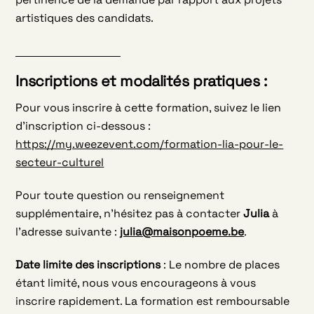
artistiques des candidats.
Inscriptions et modalités pratiques :
Pour vous inscrire à cette formation, suivez le lien
d’inscription ci-dessous :
https://my.weezevent.com/formation-lia-pour-le-
secteur-culturel
Pour toute question ou renseignement
supplémentaire, n’hésitez pas à contacter
Julia
à
l’adresse suivante :
julia@maisonpoeme.be
.
Date limite des inscriptions
: Le nombre de places
étant limité, nous vous encourageons à vous
inscrire rapidement. La formation est remboursable