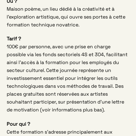
Où ?
Maison poème, un lieu dédié à la créativité et à
l’exploration artistique, qui ouvre ses portes à cette
formation technique novatrice.
Tarif ?
100€ par personne, avec une prise en charge
possible via les fonds sectoriels 4S et 304, facilitant
ainsi l’accès à la formation pour les employés du
secteur culturel. Cette journée représente un
investissement essentiel pour intégrer les outils
technologiques dans vos méthodes de travail.
Des
places gratuites sont réservées aux artistes
souhaitant participer, sur présentation d’une lettre
de motivation (voir informations plus bas).
Pour qui ?
Cette formation s’adresse principalement aux