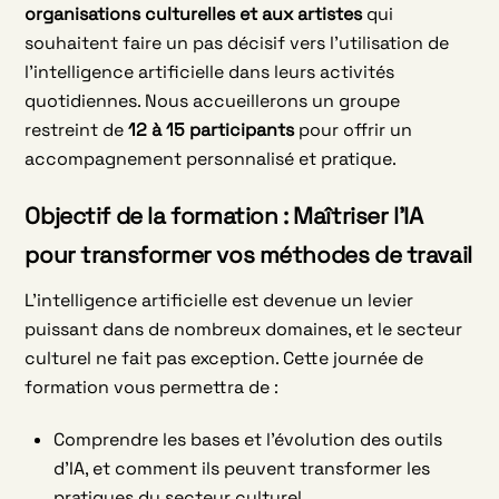
organisations culturelles et aux artistes
qui
souhaitent faire un pas décisif vers l’utilisation de
l’intelligence artificielle dans leurs activités
quotidiennes. Nous accueillerons un groupe
restreint de
12 à 15 participants
pour offrir un
accompagnement personnalisé et pratique.
Objectif de la formation : Maîtriser l’IA
pour transformer vos méthodes de travail
L’intelligence artificielle est devenue un levier
puissant dans de nombreux domaines, et le secteur
culturel ne fait pas exception. Cette journée de
formation vous permettra de :
Comprendre les bases et l’évolution des outils
d’IA, et comment ils peuvent transformer les
pratiques du secteur culturel.