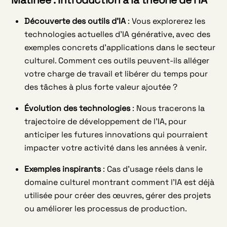
Matinée : Introduction à la théorie de l’IA
Découverte des outils d’IA
: Vous explorerez les
technologies actuelles d’IA générative, avec des
exemples concrets d’applications dans le secteur
culturel. Comment ces outils peuvent-ils alléger
votre charge de travail et libérer du temps pour
des tâches à plus forte valeur ajoutée ?
Évolution des technologies
: Nous tracerons la
trajectoire de développement de l’IA, pour
anticiper les futures innovations qui pourraient
impacter votre activité dans les années à venir.
Exemples inspirants
: Cas d’usage réels dans le
domaine culturel montrant comment l’IA est déjà
utilisée pour créer des œuvres, gérer des projets
ou améliorer les processus de production.