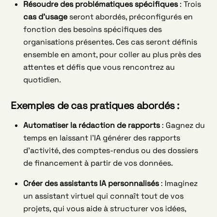
Résoudre des problématiques spécifiques
: Trois
cas d’usage
seront abordés, préconfigurés en
fonction des besoins spécifiques des
organisations présentes. Ces cas seront définis
ensemble en amont, pour coller au plus près des
attentes et défis que vous rencontrez au
quotidien.
Exemples de cas pratiques abordés :
Automatiser la rédaction de rapports
: Gagnez du
temps en laissant l’IA générer des rapports
d’activité, des comptes-rendus ou des dossiers
de financement à partir de vos données.
Créer des assistants IA personnalisés
: Imaginez
un assistant virtuel qui connaît tout de vos
projets, qui vous aide à structurer vos idées,