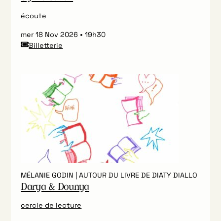
écoute
mer 18 Nov 2026
19h30
Billetterie
MÉLANIE GODIN | AUTOUR DU LIVRE DE DIATY DIALLO
Darya & Dounya
cercle de lecture