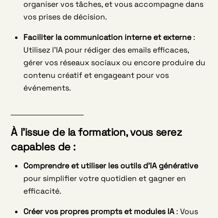
organiser vos tâches, et vous accompagne dans
vos prises de décision.
Faciliter la communication interne et externe
:
Utilisez l’IA pour rédiger des emails efficaces,
gérer vos réseaux sociaux ou encore produire du
contenu créatif et engageant pour vos
événements.
À l’issue de la formation, vous serez
capables de :
Comprendre et utiliser les outils d’IA générative
pour simplifier votre quotidien et gagner en
efficacité.
Créer vos propres prompts et modules IA
: Vous