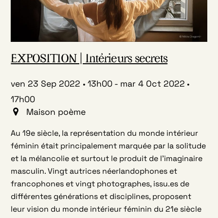
EXPOSITION | Intérieurs secrets
ven 23 Sep 2022
13h00
-
mar 4 Oct 2022
17h00
Maison poème
Au 19e siècle, la représentation du monde intérieur
féminin était principalement marquée par la solitude
et la mélancolie et surtout le produit de l’imaginaire
masculin. Vingt autrices néerlandophones et
francophones et vingt photographes, issu.es de
différentes générations et disciplines, proposent
leur vision du monde intérieur féminin du 21e siècle