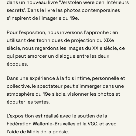
dans un nouveau livre ‘Verstolen werelden, Intérieurs
secrets’. Dans le livre les photos contemporaines
s’inspirent de l’imagerie du 19e.
Pour l’exposition, nous inversons l’approche : en
utilisant des techniques de projection du XIXe
siècle, nous regardons les images du XXIe siècle, ce
qui peut amorcer un dialogue entre les deux
époques.
Dans une expérience à la fois intime, personnelle et
collective, le spectateur peut s’immerger dans une
atmosphère du 19e siècle, visionner les photos et
écouter les textes.
L’exposition est réalisé avec le soutien de la
Fédération Wallonie-Bruxelles et la VGC, et avec
l’aide de Midis de la poésie.