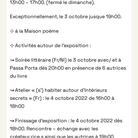
13h00 – 17h00. (fermé le dimanche).
Exceptionnellement, le 3 octobre jusque 19h00.
⊹ à la Maison poème
⊹ Activités autour de l’exposition :
↝ Soirée littéraire (Fr/Nl) le 3 octobre avec/ et à
Passa Porta dès 20h00 en présence de 6 autrices
du livre
↝ Atelier « (s’) habiter autour d’Intérieurs
secrets » (Fr) : le 4 octobre 2022 de 16h00 à
18h00
↝ Finissage d’exposition : le 4 octobre 2022 dès
18h00. Rencontre – échange avec les
créateur.rice.s ainsi que les autrices à 19h00.