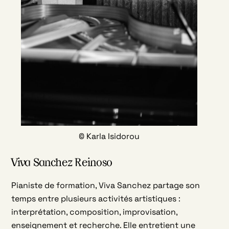
© Karla Isidorou
Viva Sanchez Reinoso
Pianiste de formation, Viva Sanchez partage son
temps entre plusieurs activités artistiques :
interprétation, composition, improvisation,
enseignement et recherche. Elle entretient une