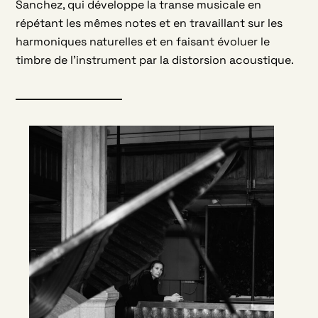
Sanchez, qui développe la transe musicale en
répétant les mêmes notes et en travaillant sur les
harmoniques naturelles et en faisant évoluer le
timbre de l’instrument par la distorsion acoustique.