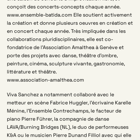
conçoit des concerts-concepts chaque année.
www.ensemble-batida.com Elle soutient activement
la création et donne plusieurs oeuvres en création et
en concert chaque année. Très impliquée dans les
collaborations pluridisciplinaires, elle est co-
fondatrice de l’Association Amalthea à Genève et
porte des projets avec danse, théâtre d’ombre,
peinture, cinéma, sculpture vivante, gastronomie,
littérature et théâtre.
www.association-amalthea.com
Viva Sanchez a notamment collaboré avec le
metteur en scène Fabrice Huggler, l’écrivaine Karelle
Ménine, l’Ensemble Contrechamps, le facteur de
piano Pierre Führer, la compagnie de danse
LAVA/Burning Bridges (NL), le duo de performeuses
K&A ou le musicien Pierre Dunand Filliol avec qui elle