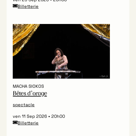
Billetterie
MACHA SIOKOS
Bêtes d’orage
spectacle
ven 11 Sep 2026
20h00
Billetterie