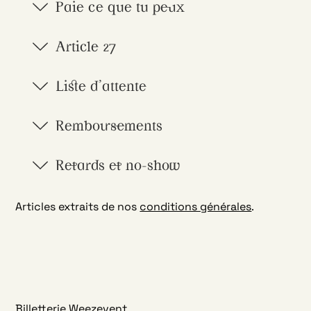
Paie ce que tu peux
Article 27
Liste d'attente
Remboursements
Retards et no-show
Articles extraits de nos
conditions générales
.
Billetterie Weezevent