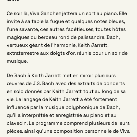
Ce soir là,
Viva
Sanchez jettera un sort au piano. Elle
invite à sa table la fugue et quelques notes bleues,
l’une savante, ces autres facétieuses, toutes hôtes
magiques du berceau rond de palissandre. Bach,
vertueux géant de l’harmonie, Keith Jarrett,
extraterrestre aux doigts d’or, réunis pour un soir de
musique.
De Bach à Keith Jarrett met en miroir plusieurs
œuvres de J.S. Bach avec des extraits de concerts
en solo donnés par Keith Jarrett tout au long de sa
vie. Le langage de Keith Jarrett a été fortement
influencé par la musique polyphonique de Bach,
qu’il a interprétée et enregistrée au piano et au
clavecin. Le programme comprend plusieurs de leurs
pièces, ainsi qu’une composition personnelle de
Viva