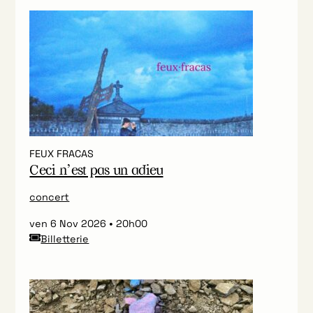
FEUX FRACAS
Ceci n’est pas un adieu
concert
ven 6 Nov 2026
20h00
Billetterie