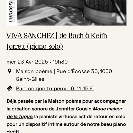
VIVA SANCHEZ | de Bach à Keith
Jarrett (piano solo)
mer 23 Avr 2025
19h30
Maison poème | Rue d'Écosse 30, 1060
Saint-Gilles
Paie ce que tu peux - 6-11-16 €
Déjà passée par la Maison poème pour accompagner
la création sonore de Jennifer Cousin
Mode majeur
de la fugue
, la pianiste virtuose est de retour en solo
pour un dispositif intime autour de notre beau piano
droit!