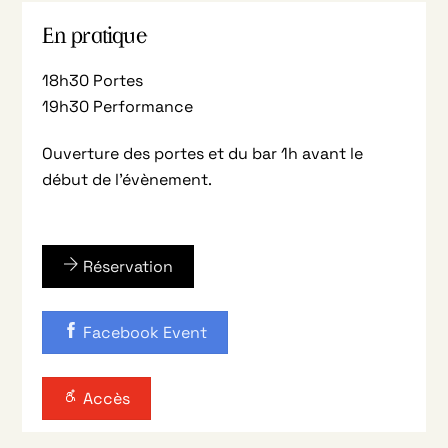
En pratique
18h30 Portes
19h30 Performance
Ouverture des portes et du bar 1h avant le
début de l’évènement.
Réservation
Facebook Event
Accès