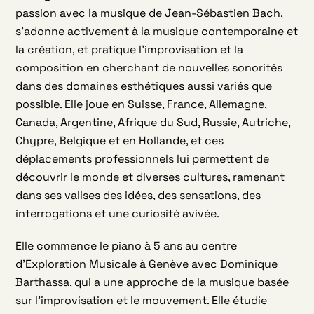
passion avec la musique de Jean-Sébastien Bach,
s’adonne activement à la musique contemporaine et
la création, et pratique l’improvisation et la
composition en cherchant de nouvelles sonorités
dans des domaines esthétiques aussi variés que
possible. Elle joue en Suisse, France, Allemagne,
Canada, Argentine, Afrique du Sud, Russie, Autriche,
Chypre, Belgique et en Hollande, et ces
déplacements professionnels lui permettent de
découvrir le monde et diverses cultures, ramenant
dans ses valises des idées, des sensations, des
interrogations et une curiosité avivée.
Elle commence le piano à 5 ans au centre
d’Exploration Musicale à Genève avec Dominique
Barthassa, qui a une approche de la musique basée
sur l’improvisation et le mouvement. Elle étudie