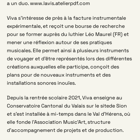
a un duo. www.lavis.atelierpdf.com
Viva s’intéresse de près à la facture instrumentale
expérimentale, et reçoit une bourse de recherche
pour se former auprès du luthier Léo Maurel (FR) et
mener une réflexion autour de ses pratiques
musicales. Elle permet ainsi à plusieurs instruments
de voyager et d’être représentés lors des différentes
créations auxquelles elle participe, conçoit des
plans pour de nouveaux instruments et des
installations sonores inouïes.
Depuis la rentrée scolaire 2021, Viva enseigne au
Conservatoire Cantonal du Valais sur le sitede Sion
et s’est installée à mi-temps dans le Val d’Hérens, où
elle fonde l’Association Music’Art, structure
d’accompagnement de projets et de production.