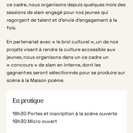
ce cadre, nous organisons depuis quelques mois des
sessions de slam engagé pour nos jeunes qui
regorgent de talent et d’envie d’engagement à la
fois.
En partenariat avec « le brol culturel », un de nos
projets visant à rendre la culture accessible aux
jeunes, nous organisons dans un ce cadre un
« concours » de slam en interne, dont les
gagnant·es seront sélectionnés pour se produire sur
scène à la Maison poème.
En pratique
18h30 Portes et inscription à la scène ouverte
19h30 Micro ouvert