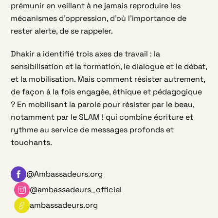
prémunir en veillant à ne jamais reproduire les
mécanismes d’oppression, d’où l’importance de
rester alerte, de se rappeler.
Dhakir a identifié trois axes de travail : la
sensibilisation et la formation, le dialogue et le débat,
et la mobilisation. Mais comment résister autrement,
de façon à la fois engagée, éthique et pédagogique
? En mobilisant la parole pour résister par le beau,
notamment par le SLAM ! qui combine écriture et
rythme au service de messages profonds et
touchants.
@Ambassadeurs.org
@ambassadeurs_officiel
ambassadeurs.org