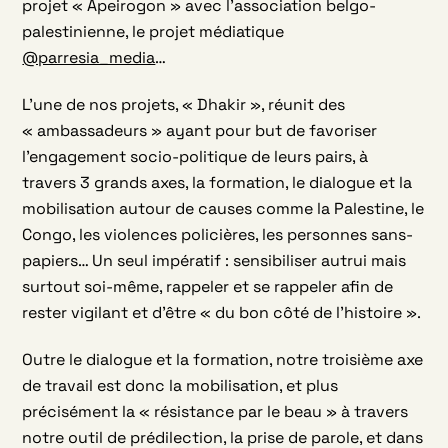
projet « Apeirogon » avec l’association belgo-
palestinienne, le projet médiatique
@parresia_media
…
L’une de nos projets, « Dhakir », réunit des
« ambassadeurs » ayant pour but de favoriser
l’engagement socio-politique de leurs pairs, à
travers 3 grands axes, la formation, le dialogue et la
mobilisation autour de causes comme la Palestine, le
Congo, les violences policières, les personnes sans-
papiers… Un seul impératif : sensibiliser autrui mais
surtout soi-même, rappeler et se rappeler afin de
rester vigilant et d’être « du bon côté de l’histoire ».
Outre le dialogue et la formation, notre troisième axe
de travail est donc la mobilisation, et plus
précisément la « résistance par le beau » à travers
notre outil de prédilection, la prise de parole, et dans