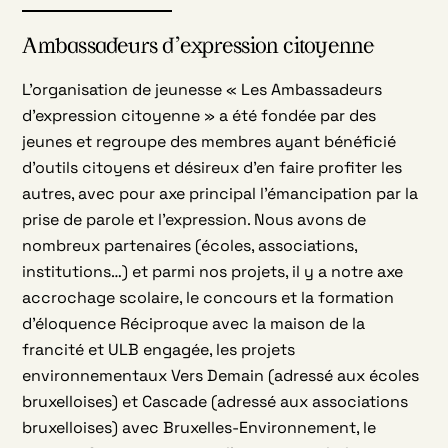
Ambassadeurs d’expression citoyenne
L’organisation de jeunesse « Les Ambassadeurs
d’expression citoyenne » a été fondée par des
jeunes et regroupe des membres ayant bénéficié
d’outils citoyens et désireux d’en faire profiter les
autres, avec pour axe principal l’émancipation par la
prise de parole et l’expression. Nous avons de
nombreux partenaires (écoles, associations,
institutions…) et parmi nos projets, il y a notre axe
accrochage scolaire, le concours et la formation
d’éloquence Réciproque avec la maison de la
francité et ULB engagée, les projets
environnementaux Vers Demain (adressé aux écoles
bruxelloises) et Cascade (adressé aux associations
bruxelloises) avec Bruxelles-Environnement, le