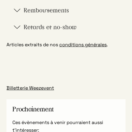
Remboursements
Retards et no-show
Articles extraits de nos
conditions générales
.
Billetterie Weezevent
Prochainement
Ces évènements à venir pourraient aussi
t’intéresser: