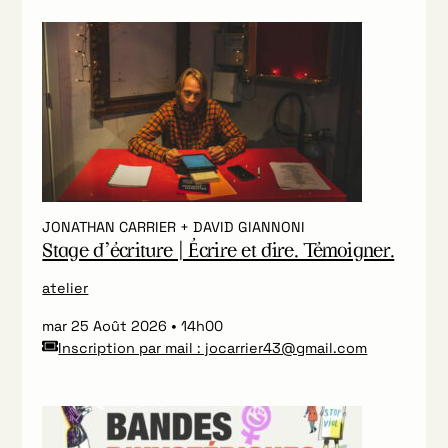
JONATHAN CARRIER + DAVID GIANNONI
Stage d’écriture | Écrire et dire. Témoigner.
atelier
mar 25 Août 2026
14h00
Inscription par mail : jocarrier43@gmail.com