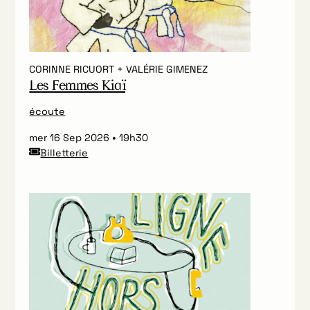
CORINNE RICUORT + VALÉRIE GIMENEZ
Les Femmes Kiaï
écoute
mer 16 Sep 2026
19h30
Billetterie