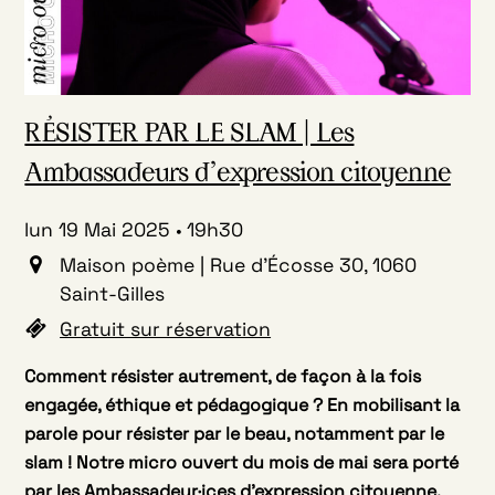
RÉSISTER PAR LE SLAM | Les
Ambassadeurs d’expression citoyenne
lun 19 Mai 2025
19h30
Maison poème | Rue d'Écosse 30, 1060
Saint-Gilles
Gratuit sur réservation
Comment résister autrement, de façon à la fois
engagée, éthique et pédagogique ? En mobilisant la
parole pour résister par le beau, notamment par le
slam ! Notre micro ouvert du mois de mai sera porté
par les Ambassadeur·ices d’expression citoyenne.