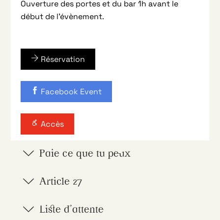
Ouverture des portes et du bar 1h avant le
début de l’évènement.
Réservation
Facebook Event
Accès
Paie ce que tu peux
Article 27
Liste d'attente