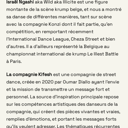
Israël Ngashi
aka Wild aka Illicite est une figure
montante de la scène krump belge, et nous a montré
sa danse de différentes manières, tant sur scène
avec la compagnie Konzi dont il fait partie, qu’en
compétition, en remportant récemment
l’International Dance League, Cheza Street et bien
d’autres. Il a d’ailleurs représenté la Belgique au
championnat international de krump Le Illest Battle
à Paris.
La compagnie Kifesh
est une compagnie de street
dance, créée en 2020 par Oumar Diallo ayant l’envie
et la mission de transmettre un message fort et
personnel. La source d’inspiration principale repose
sur les compétences artistiques des danseurs de la
compagnie, qui créent des pièces vivantes et vraies,
remplies d’émotions, et portant les messages forts
qu’ils veulent adresser. Les thématiques récurrentes