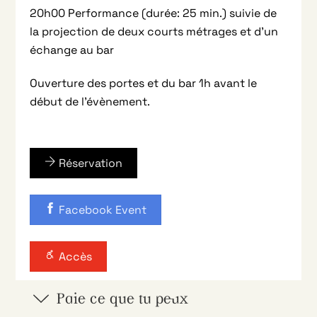
20h00 Performance (durée: 25 min.) suivie de
la p
rojection de deux courts métrages
et d’un
échange au bar
Ouverture des portes et du bar 1h avant le
début de l’évènement.
Réservation
Facebook Event
Accès
Paie ce que tu peux