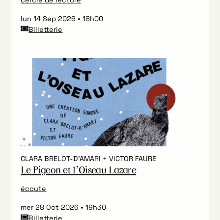
lun 14 Sep 2026
18h00
Billetterie
CLARA BRELOT-D’AMARI + VICTOR FAURE
Le Pigeon et l’Oiseau Lazare
écoute
mer 28 Oct 2026
19h30
Billetterie