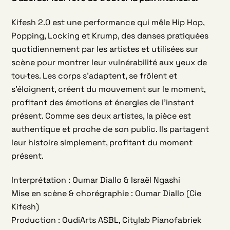
Kifesh 2.0 est une performance qui mêle Hip Hop,
Popping, Locking et Krump, des danses pratiquées
quotidiennement par les artistes et utilisées sur
scène pour montrer leur vulnérabilité aux yeux de
tou·tes. Les corps s’adaptent, se frôlent et
s’éloignent, créent du mouvement sur le moment,
profitant des émotions et énergies de l’instant
présent. Comme ses deux artistes, la pièce est
authentique et proche de son public. Ils partagent
leur histoire simplement, profitant du moment
présent.
Interprétation : Oumar Diallo & Israël Ngashi
Mise en scène & chorégraphie : Oumar Diallo (Cie
Kifesh)
Production : OudiArts ASBL, Citylab Pianofabriek