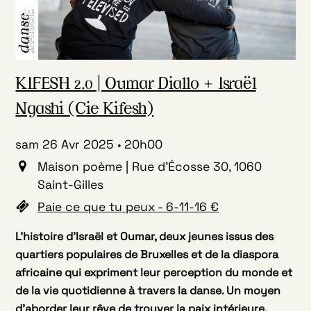
KIFESH 2.0 | Oumar Diallo + Israël
Ngashi (Cie Kifesh)
sam 26 Avr 2025
20h00
Maison poème | Rue d'Écosse 30, 1060
Saint-Gilles
Paie ce que tu peux - 6-11-16 €
L’histoire d’Israël et Oumar, deux jeunes issus des
quartiers populaires de Bruxelles et de la diaspora
africaine qui expriment leur perception du monde et
de la vie quotidienne à travers la danse. Un moyen
d’aborder leur rêve de trouver la paix intérieure.