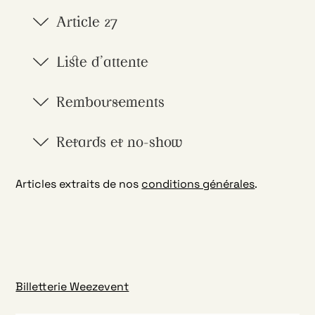
Article 27
Liste d'attente
Remboursements
Retards et no-show
Articles extraits de nos
conditions générales
.
Billetterie Weezevent