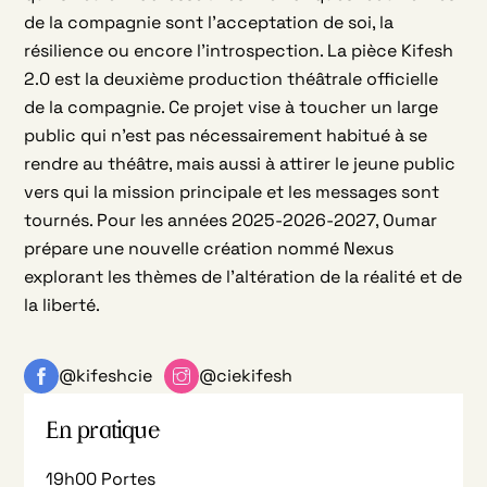
de la compagnie sont l’acceptation de soi, la
résilience ou encore l’introspection. La pièce Kifesh
2.0 est la deuxième production théâtrale officielle
de la compagnie. Ce projet vise à toucher un large
public qui n’est pas nécessairement habitué à se
rendre au théâtre, mais aussi à attirer le jeune public
vers qui la mission principale et les messages sont
tournés. Pour les années 2025-2026-2027, Oumar
prépare une nouvelle création nommé Nexus
explorant les thèmes de l’altération de la réalité et de
la liberté.
@kifeshcie
@ciekifesh
En pratique
19h00 Portes