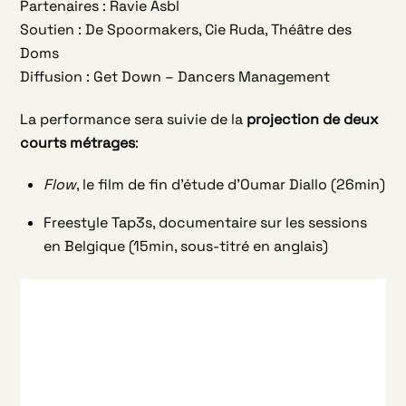
Partenaires : Ravie Asbl
Soutien : De Spoormakers, Cie Ruda, Théâtre des
Doms
Diffusion : Get Down – Dancers Management
La performance sera suivie de la
projection de deux
courts métrages
:
Flow
, le film de fin d’étude d’Oumar Diallo (26min)
Freestyle Tap3s, documentaire sur les sessions
en Belgique (15min, sous-titré en anglais)