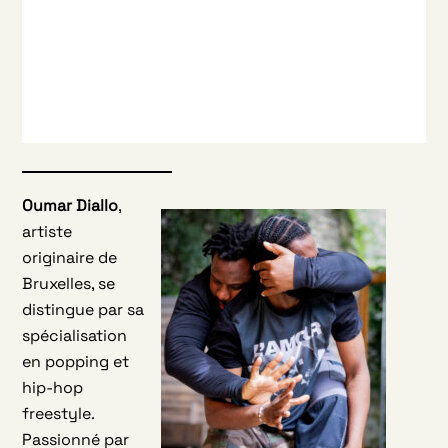
Oumar Diallo
,
artiste
originaire de
Bruxelles, se
distingue par sa
spécialisation
en popping et
hip-hop
freestyle.
Passionné par