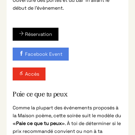
Ouverture des portes et du bar 1h avant le
début de l’évènement.
Réservation
Facebook Event
Accès
Paie ce que tu peux
Comme la plupart des événements proposés à
la Maison poème, cette soirée suit le modèle du
«
Paie ce que tu peux
». À toi de déterminer si le
prix recommandé convient ou non à ta