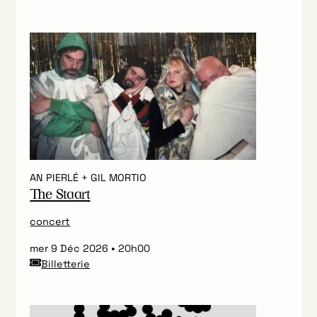
AN PIERLÉ + GIL MORTIO
The Staart
concert
mer 9 Déc 2026
20h00
Billetterie