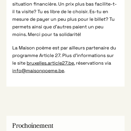
situation financière. Un prix plus bas facilite-t-
il ta visite? Tu es libre de le choisir. Es-tu en
mesure de payer un peu plus pour le billet? Tu
permets ainsi que d’autres paient un peu
moins. Merci pour ta solidarité!
La Maison poème est par ailleurs partenaire du
programme Article 27. Plus d’informations sur
le site
bruxelles.article27.be
, réservations via
info@maisonpoeme.be
.
Prochainement