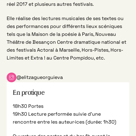
réel 2017 et plusieurs autres festivals.
Elle réalise des lectures musicales de ses textes ou
des performances pour différents lieux scéniques
tels que la Maison de la poésie à Paris, Nouveau
Théâtre de Besançon Centre dramatique national et
des festivals Actoral à Marseille, Hors-Pistes, Hors-
Limites et Extra ! au Centre Pompidou, etc.
@elitzagueorguieva
En pratique
18h30 Portes
19h30 Lecture performée suivie d’une
rencontre entre les auteur·ices (durée: 1h30)