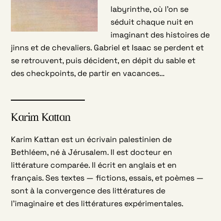
labyrinthe, où l’on se
séduit chaque nuit en
imaginant des histoires de
jinns et de chevaliers. Gabriel et Isaac se perdent et
se retrouvent, puis décident, en dépit du sable et
des checkpoints, de partir en vacances…
Karim Kattan
Karim Kattan est un écrivain palestinien de
Bethléem, né à Jérusalem. Il est docteur en
littérature comparée. Il écrit en anglais et en
français. Ses textes — fictions, essais, et poèmes —
sont à la convergence des littératures de
l’imaginaire et des littératures expérimentales.