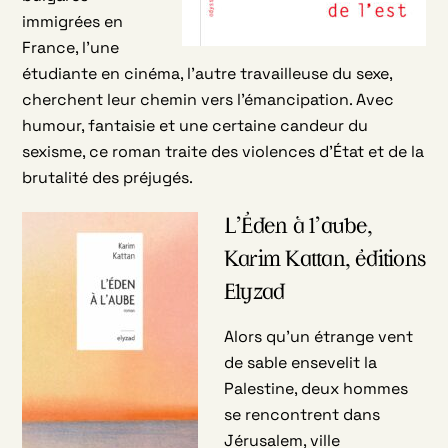
immigrées en
France, l’une
étudiante en cinéma, l’autre travailleuse du sexe,
cherchent leur chemin vers l’émancipation. Avec
humour, fantaisie et une certaine candeur du
sexisme, ce roman traite des violences d’État et de la
brutalité des préjugés.
L’Éden à l’aube,
Karim Kattan, éditions
Elyzad
Alors qu’un étrange vent
de sable ensevelit la
Palestine, deux hommes
se rencontrent dans
Jérusalem, ville