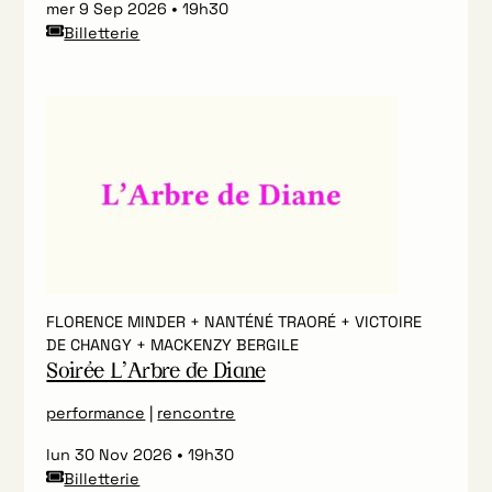
mer 9 Sep 2026
19h30
Billetterie
FLORENCE MINDER + NANTÉNÉ TRAORÉ + VICTOIRE
DE CHANGY + MACKENZY BERGILE
Soirée L’Arbre de Diane
performance
|
rencontre
lun 30 Nov 2026
19h30
Billetterie