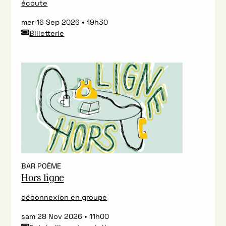
écoute
mer 16 Sep 2026
19h30
Billetterie
BAR POÈME
Hors ligne
déconnexion en groupe
sam 28 Nov 2026
11h00