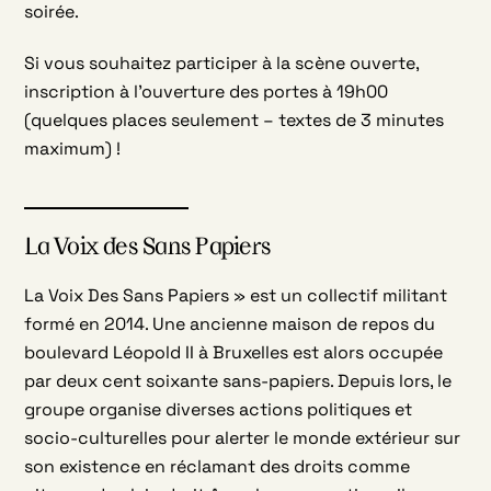
soirée.
Si vous souhaitez participer à la scène ouverte,
inscription à l’ouverture des portes à 19h00
(quelques places seulement – textes de 3 minutes
maximum) !
La Voix des Sans Papiers
La Voix Des Sans Papiers » est un collectif militant
formé en 2014. Une ancienne maison de repos du
boulevard Léopold II à Bruxelles est alors occupée
par deux cent soixante sans-papiers. Depuis lors, le
groupe organise diverses actions politiques et
socio-culturelles pour alerter le monde extérieur sur
son existence en réclamant des droits comme