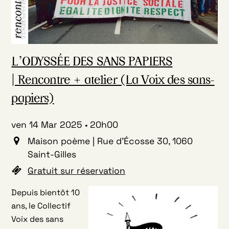
L’ODYSSÉE DES SANS PAPIERS
| Rencontre + atelier (La Voix des sans-
papiers)
ven 14 Mar 2025
20h00
Maison poème | Rue d'Écosse 30, 1060
Saint-Gilles
Gratuit sur réservation
Depuis bientôt 10
ans, le Collectif
Voix des sans