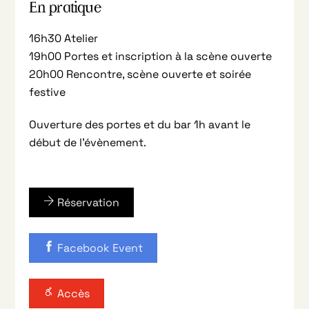
En pratique
16h30 Atelier
19h00 Portes et inscription à la scène ouverte
20h00 Rencontre, scène ouverte et soirée
festive
Ouverture des portes et du bar 1h avant le
début de l’évènement.
Réservation
Facebook Event
Accès