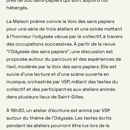
près de 300 sans-papiers qui sont aujourd’hui
hébergés.
La Maison poème convie la Voix des sans papiers
pour une série de trois ateliers et une soirée mettant
à l’honneur l’odyssée vécue par le collectif, à travers
des occupations successives. À partir de la revue
“l’Odyssée des sans papiers”, une discussion est
proposée autour du parcours et des expériences de
l’exil, modérée par la Voix des sans papiers. Elle est
suivie d’une lecture et d’une scène ouverte en
musique, orchestrée par VSP, mêlant des textes du
collectif et des participant·es aux ateliers animés
dans plusieurs lieux de Saint-Gilles.
À 16h30, un atelier d’écriture est animé par VSP
autour du thème de l’Odyssée. Les textes écrits
pendant les ateliers pourront être lus lors de la