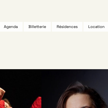
Agenda
Billetterie
Résidences
Location