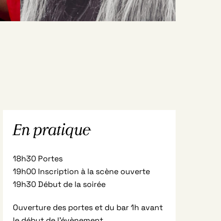
En pratique
18h30 Portes
19h00 Inscription à la scène ouverte
19h30 Début de la soirée
Ouverture des portes et du bar 1h avant
le début de l’évènement.