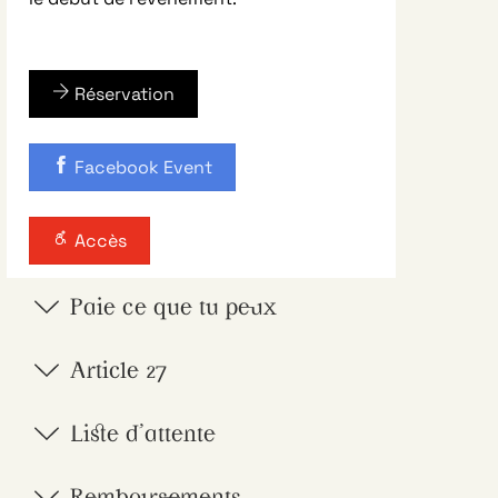
Réservation
Facebook Event
Accès
Paie ce que tu peux
Article 27
Liste d'attente