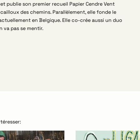
et publie son premier recueil Papier Cendre Vent
cailloux des chemins. Parallèlement, elle fonde le
actuellement en Belgique. Elle co-crée aussi un duo
 va pas se mentir.
téresser: