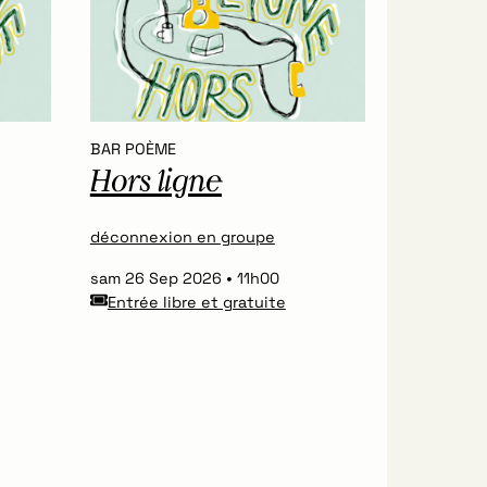
BAR POÈME
Hors ligne
déconnexion en groupe
sam 26 Sep 2026
11h00
Entrée libre et gratuite