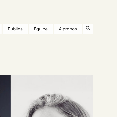
Publics
Équipe
À propos