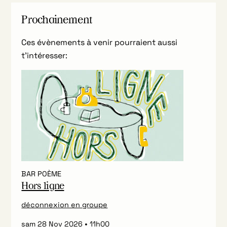
Prochainement
Ces évènements à venir pourraient aussi
t’intéresser:
BAR POÈME
Hors ligne
déconnexion en groupe
sam 28 Nov 2026
11h00