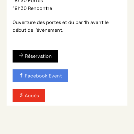
18h30 Portes
19h30 Rencontre
Ouverture des portes et du bar 1h avant le
début de l’évènement.
Réservation
Facebook Event
Accès