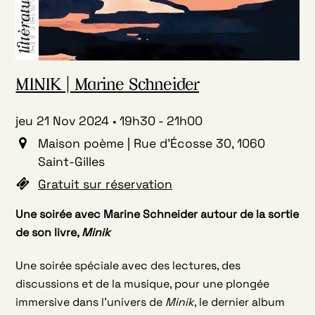
MINIK | Marine Schneider
jeu 21 Nov 2024
19h30
-
21h00
Maison poème | Rue d'Écosse 30, 1060
Saint-Gilles
Gratuit sur réservation
Une soirée avec
Marine
Schneider
autour de la sortie
de son livre,
Minik
Une soirée spéciale avec des lectures, des
discussions et de la musique, pour une plongée
immersive dans l’univers de
Minik
, le dernier album