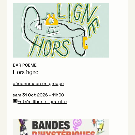
BAR POÈME
Hors ligne
déconnexion en groupe
sam 31 Oct 2026
11h00
Entrée libre et gratuite