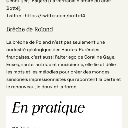
s’ennuyer), Bayard (La véritable histoire du chat
Botté).
Twitter : https://twitter.com/botte14
Brèche de Roland
La brèche de Roland n’est pas seulement une
curiosité géologique des Hautes-Pyrénées
françaises, c’est aussi l’alter ego de Coraline Gaye.
Enseignante, autrice et musicienne, elle lie et délie
les mots et les mélodies pour créer des mondes
sensoriels impressionnistes qui racontent la perte et
le renouveau, le doux et la force.
En pratique