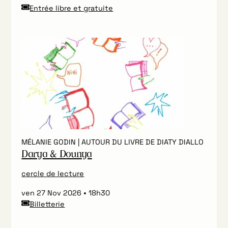
Entrée libre et gratuite
MÉLANIE GODIN | AUTOUR DU LIVRE DE DIATY DIALLO
Darya & Dounya
cercle de lecture
ven 27 Nov 2026
18h30
Billetterie