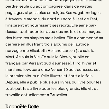
perdre, seule ou accompagnée, dans de vastes
paysages, si possibles enneigés. Ses vagabondages
à travers le monde, du nord du nord à l’est de l’est,
l’inspirent et nourrissent ses récits. Elle aime par-
dessus tout raconter, avec des mots et des images,
des histoires simples mais belles. Elle a commencé sa
carrière en illustrant trois albums de l’autrice
norvégienne Elisabeth Helland Larsen (Je suis la
Mort, Je suis la Vie, Je suis le Clown, publié en
français par Versant Sud Jeunesse). Hiro, hiver et
marshmallow, paru chez Versant Sud Jeunesse, est
le premier album qu’elle illustre et écrit à la fois.
Depuis, elle a publié plusieurs livres, du livre pour les
tout-petits au livre pour les plus grands. Elle vit et
travaille actuellement à Bruxelles.
Raphaële Botte