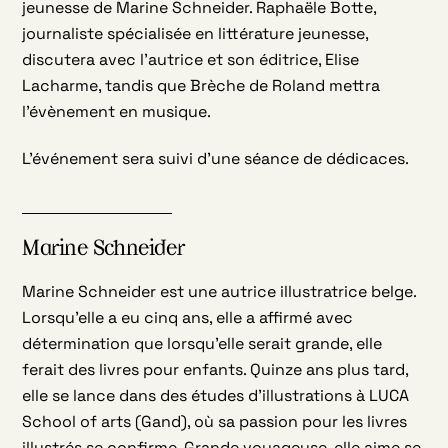
jeunesse de
Marine
Schneider
. Raphaële Botte,
journaliste spécialisée en littérature jeunesse,
discutera avec l’autrice et son éditrice, Elise
Lacharme, tandis que Brèche de Roland mettra
l’évènement en musique.
L’événement sera suivi d’une séance de dédicaces.
Marine Schneider
Marine Schneider est une autrice illustratrice belge.
Lorsqu’elle a eu cinq ans, elle a affirmé avec
détermination que lorsqu’elle serait grande, elle
ferait des livres pour enfants. Quinze ans plus tard,
elle se lance dans des études d’illustrations à LUCA
School of arts (Gand), où sa passion pour les livres
illustrés se confirme. Grande voyageuse, elle aime se