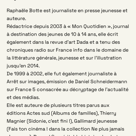
Raphaële Botte est journaliste en presse jeunesse et
auteure.
Rédactrice depuis 2003 à « Mon Quotidien », journal
à destination des jeunes de 10 à 14 ans, elle écrit
également dans la revue d’art Dada et a tenu des
chroniques radio sur France info dans le domaine de
la littérature générale, jeunesse et sur l’illustration
jusqu’en 2014.
De 1999 à 2002, elle fut également journaliste à
Arrêt sur images, émission de Daniel Schneidermann
sur France 5 consacrée au décryptage de l’actualité
et des médias.
Elle est auteure de plusieurs titres parus aux
éditions Actes sud (Albums de familles), Thierry
Magnier (Sidonie, c’est fini !), Gallimard jeunesse
(Fais ton cinéma ! dans la collection Ne plus jamais